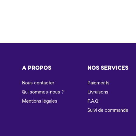
A PROPOS
NOS SERVICES
Nous contacter
Paiements
Qui sommes-nous ?
Livraisons
Mentions légales
F.A.Q
Suivi de commande