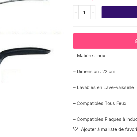
– Matière : inox
– Dimension : 22 cm
– Lavables en Lave-vaisselle
– Compatibles Tous Feux
– Compatibles Plaques à Induc
Ajouter à ma liste de favor