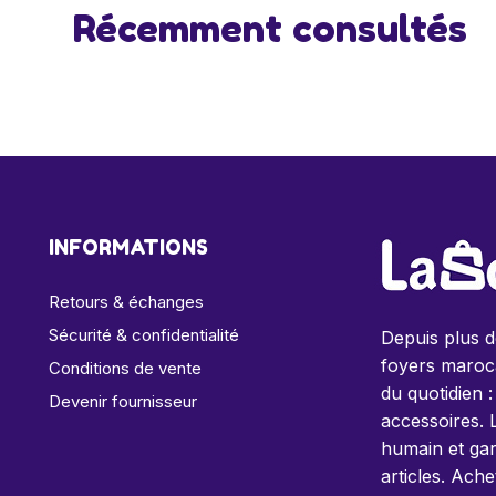
Récemment consultés
INFORMATIONS
Retours & échanges
Sécurité & confidentialité
Depuis plus 
foyers maroca
Conditions de vente
du quotidien :
Devenir fournisseur
accessoires. 
humain et gar
articles. Ache