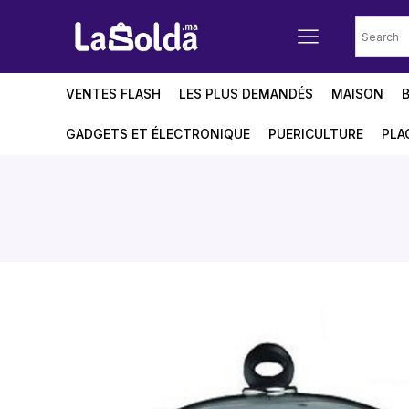
VENTES FLASH
LES PLUS DEMANDÉS
MAISON
GADGETS ET ÉLECTRONIQUE
PUERICULTURE
PLA