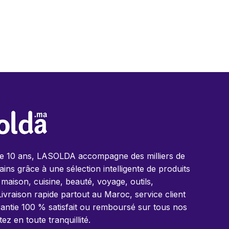
de 10 ans, LASOLDA accompagne des milliers de
ins grâce à une sélection intelligente de produits
 maison, cuisine, beauté, voyage, outils,
Livraison rapide partout au Maroc, service client
antie 100 % satisfait ou remboursé sur tous nos
tez en toute tranquillité.