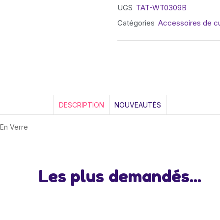
UGS
TAT-WT0309B
Catégories
Accessoires de c
DESCRIPTION
NOUVEAUTÉS
 En Verre
Les plus demandés...