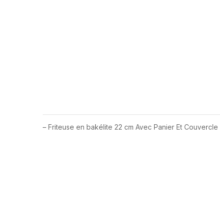
– Friteuse en bakélite 22 cm Avec Panier Et Couvercle