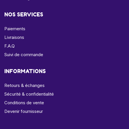
NOS SERVICES
Paiements
Livraisons
F.A.Q
Suivi de commande
INFORMATIONS
Retours & échanges
Sécurité & confidentialité
Conditions de vente
Devenir fournisseur