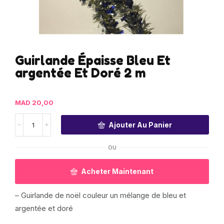
Guirlande Épaisse Bleu Et
argentée Et Doré 2 m
MAD
20,00
Ajouter Au Panier
OU
Acheter Maintenant
– Guirlande de noël couleur un mélange de bleu et
argentée et doré