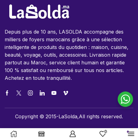
Depuis plus de 10 ans, LASOLDA accompagne des
milliers de foyers marocains grâce à une sélection
intelligente de produits du quotidien : maison, cuisine,
beauté, voyage, outils, accessoires. Livraison rapide
partout au Maroc, service client humain et garantie
100 % satisfait ou remboursé sur tous nos articles.
Achetez en toute tranquillité.
Copyright © 2015-LaSolda,All rights reserved.
0