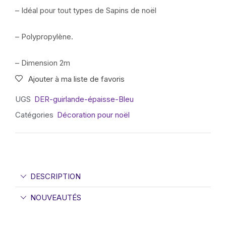
– Idéal pour tout types de Sapins de noël
– Polypropylène.
– Dimension 2m
Ajouter à ma liste de favoris
UGS
DER-guirlande-épaisse-Bleu
Catégories
Décoration pour noël
DESCRIPTION
NOUVEAUTÉS