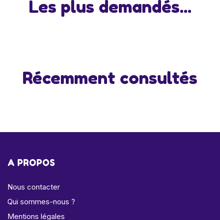
Les plus demandés...
Récemment consultés
A PROPOS
Nous contacter
Qui sommes-nous ?
Mentions légales