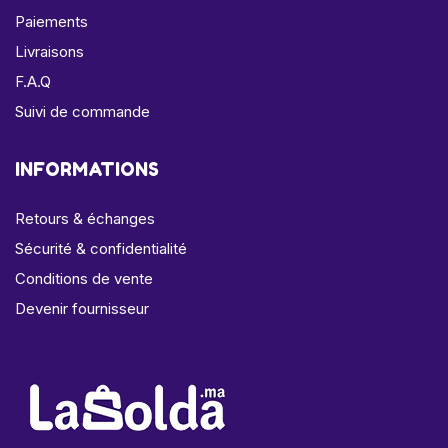
Paiements
Livraisons
F.A.Q
Suivi de commande
INFORMATIONS
Retours & échanges
Sécurité & confidentialité
Conditions de vente
Devenir fournisseur