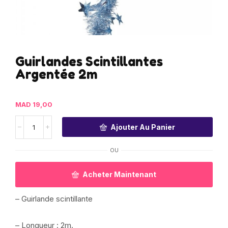
Guirlandes Scintillantes
Argentée 2m
MAD
19,00
Ajouter Au Panier
OU
Acheter Maintenant
– Guirlande scintillante
– Longueur : 2m.