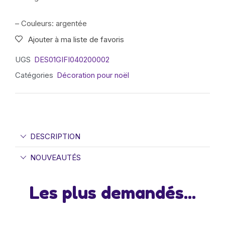
– Couleurs: argentée
Ajouter à ma liste de favoris
UGS
DES01GIFI040200002
Catégories
Décoration pour noël
DESCRIPTION
NOUVEAUTÉS
Les plus demandés...