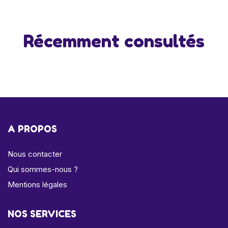
Récemment consultés
A PROPOS
Nous contacter
Qui sommes-nous ?
Mentions légales
NOS SERVICES