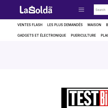
VENTES FLASH
LES PLUS DEMANDÉS
MAISON
GADGETS ET ÉLECTRONIQUE
PUERICULTURE
PLA