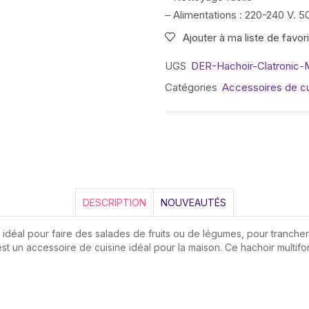
– Alimentations : 220-240 V. 
Ajouter à ma liste de favor
UGS
DER-Hachoir-Clatronic
Catégories
Accessoires de cu
DESCRIPTION
NOUVEAUTÉS
 idéal pour faire des salades de fruits ou de légumes, pour tranche
st un accessoire de cuisine idéal pour la maison. Ce hachoir multif