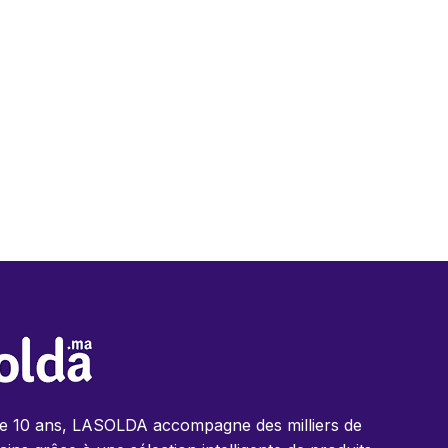
de 10 ans, LASOLDA accompagne des milliers de