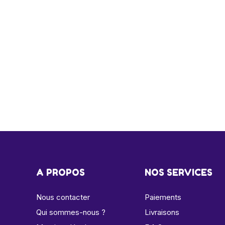
A PROPOS
NOS SERVICES
Nous contacter
Paiements
Qui sommes-nous ?
Livraisons