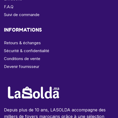
F.A.Q
Suivi de commande
INFORMATIONS
Retours & échanges
Sécurité & confidentialité
Conditions de vente
Devenir fournisseur
Depuis plus de 10 ans, LASOLDA accompagne des
milliers de foyers marocains grâce à une sélection