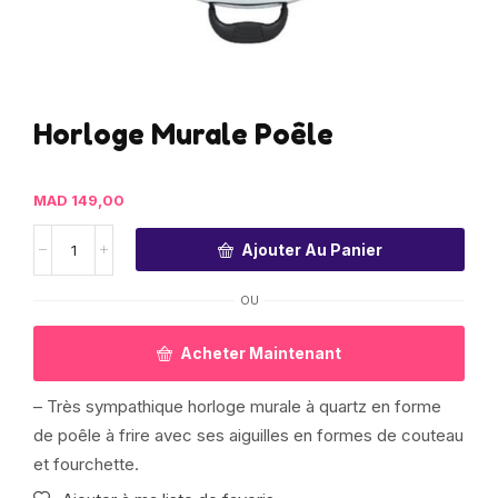
Horloge Murale Poêle
MAD
149,00
Ajouter Au Panier
OU
Acheter Maintenant
– Très sympathique horloge murale à quartz en forme
de poêle à frire avec ses aiguilles en formes de couteau
et fourchette.