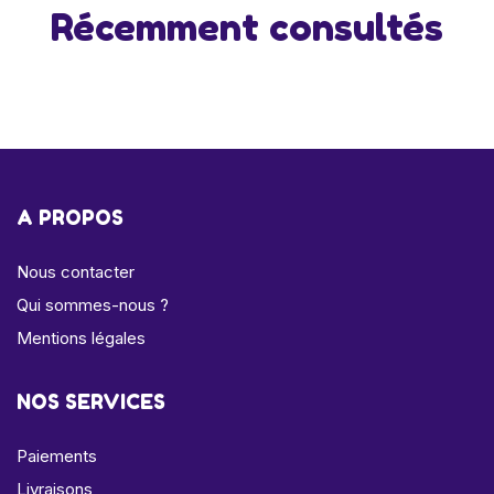
Récemment consultés
A PROPOS
Nous contacter
Qui sommes-nous ?
Mentions légales
NOS SERVICES
Paiements
Livraisons