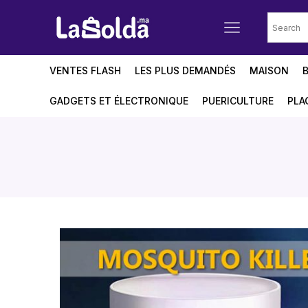
VENTES FLASH
LES PLUS DEMANDÉS
MAISON
GADGETS ET ÉLECTRONIQUE
PUERICULTURE
PLA