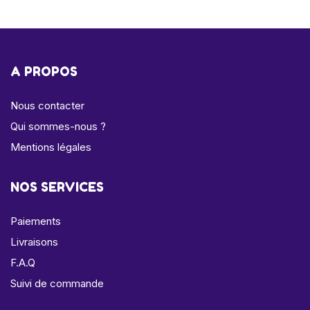
A PROPOS
Nous contacter
Qui sommes-nous ?
Mentions légales
NOS SERVICES
Paiements
Livraisons
F.A.Q
Suivi de commande