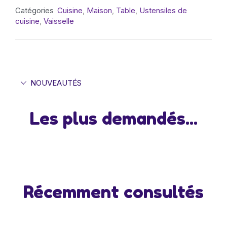
Catégories
Cuisine
,
Maison
,
Table
,
Ustensiles de
cuisine
,
Vaisselle
NOUVEAUTÉS
Les plus demandés...
Récemment consultés