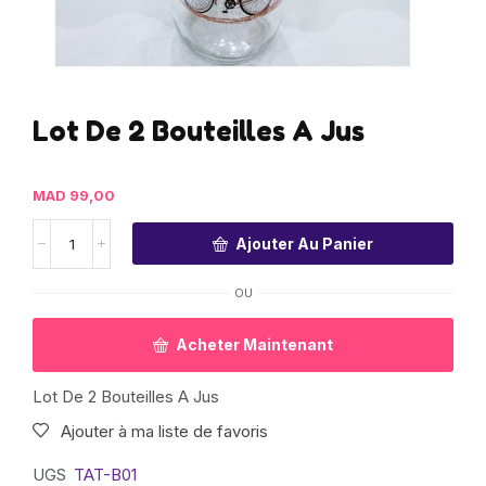
Lot De 2 Bouteilles A Jus
MAD
99,00
Ajouter Au Panier
OU
Acheter Maintenant
Lot De 2 Bouteilles A Jus
Ajouter à ma liste de favoris
UGS
TAT-B01