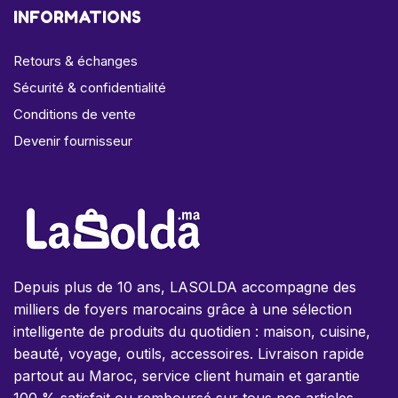
INFORMATIONS
Retours & échanges
Sécurité & confidentialité
Conditions de vente
Devenir fournisseur
Depuis plus de 10 ans, LASOLDA accompagne des
milliers de foyers marocains grâce à une sélection
intelligente de produits du quotidien : maison, cuisine,
beauté, voyage, outils, accessoires. Livraison rapide
partout au Maroc, service client humain et garantie
100 % satisfait ou remboursé sur tous nos articles.