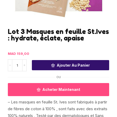
Lot 3 Masques en feuille St.Ives
: hydrate, éclate, apaise
MAD
159,00
Ajouter Au Panier
OU
Acheter Maintenant
– Les masques en feuille St. Ives sont fabriqués à partir
de fibres de coton à 100% , sont faits avec des extraits
100% naturels , Testé par des dermatologues et Sans