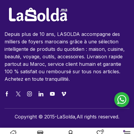
Depuis plus de 10 ans, LASOLDA accompagne des
milliers de foyers marocains grâce à une sélection
intelligente de produits du quotidien : maison, cuisine,
beauté, voyage, outils, accessoires. Livraison rapide
partout au Maroc, service client humain et garantie
100 % satisfait ou remboursé sur tous nos articles.
Achetez en toute tranquillité.
Copyright © 2015-LaSolda,All rights reserved.
0