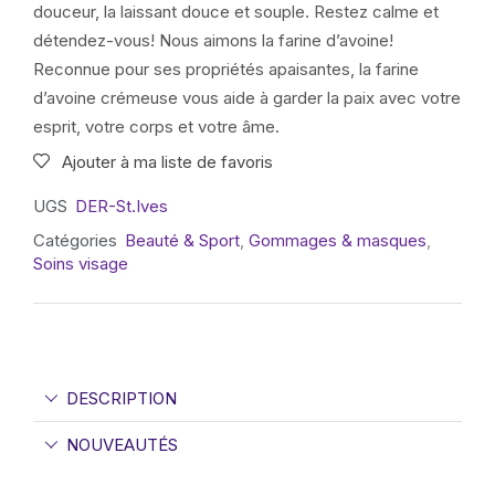
douceur, la laissant douce et souple. Restez calme et
détendez-vous! Nous aimons la farine d’avoine!
Reconnue pour ses propriétés apaisantes, la farine
d’avoine crémeuse vous aide à garder la paix avec votre
esprit, votre corps et votre âme.
Ajouter à ma liste de favoris
UGS
DER-St.Ives
Catégories
Beauté & Sport
,
Gommages & masques
,
Soins visage
DESCRIPTION
NOUVEAUTÉS