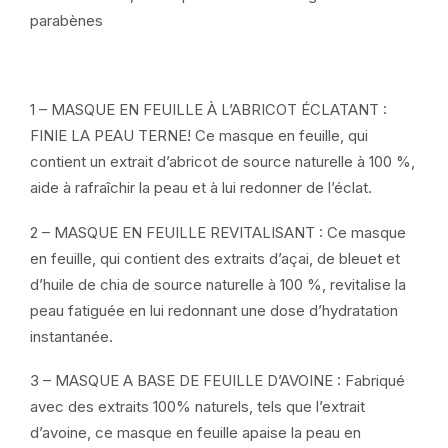
parabènes
1 – MASQUE EN FEUILLE À L’ABRICOT ÉCLATANT :
FINIE LA PEAU TERNE! Ce masque en feuille, qui
contient un extrait d’abricot de source naturelle à 100 %,
aide à rafraîchir la peau et à lui redonner de l’éclat.
2 – MASQUE EN FEUILLE REVITALISANT : Ce masque
en feuille, qui contient des extraits d’açai, de bleuet et
d’huile de chia de source naturelle à 100 %, revitalise la
peau fatiguée en lui redonnant une dose d’hydratation
instantanée.
3 – MASQUE A BASE DE FEUILLE D’AVOINE : Fabriqué
avec des extraits 100% naturels, tels que l’extrait
d’avoine, ce masque en feuille apaise la peau en