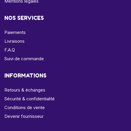
Mentions légales
NOS SERVICES
Paiements
Livraisons
F.A.Q
Suivi de commande
INFORMATIONS
Retours & échanges
Sécurité & confidentialité
Conditions de vente
Devenir fournisseur