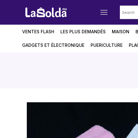
VENTES FLASH
LES PLUS DEMANDÉS
MAISON
GADGETS ET ÉLECTRONIQUE
PUERICULTURE
PLA