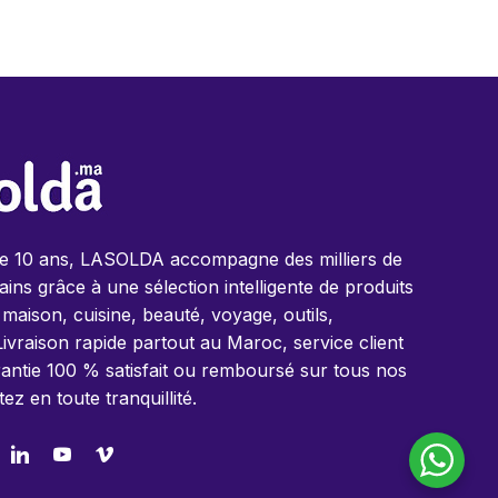
de 10 ans, LASOLDA accompagne des milliers de
ins grâce à une sélection intelligente de produits
 maison, cuisine, beauté, voyage, outils,
Livraison rapide partout au Maroc, service client
antie 100 % satisfait ou remboursé sur tous nos
tez en toute tranquillité.