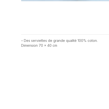
– Des serviettes de grande qualité 100% coton.
Dimension 70 x 40 cm