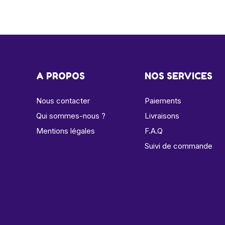
A PROPOS
NOS SERVICES
Nous contacter
Paiements
Qui sommes-nous ?
Livraisons
Mentions légales
F.A.Q
Suivi de commande