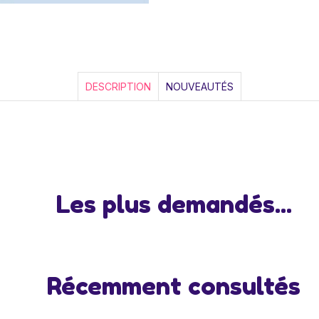
DESCRIPTION
NOUVEAUTÉS
Les plus demandés...
Récemment consultés