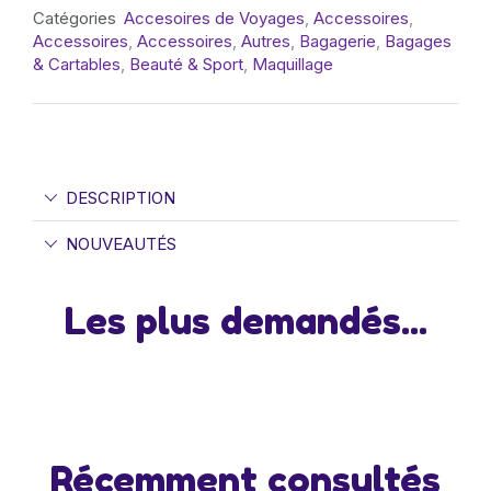
Catégories
Accesoires de Voyages
,
Accessoires
,
Accessoires
,
Accessoires
,
Autres
,
Bagagerie
,
Bagages
& Cartables
,
Beauté & Sport
,
Maquillage
DESCRIPTION
NOUVEAUTÉS
Les plus demandés...
Récemment consultés