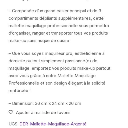
– Composée d’un grand casier principal et de 3
compartiments dépliants supplémentaires, cette
mallette maquillage professionnelle vous permettra
d’organiser, ranger et transporter tous vos produits
make-up sans risque de casse
– Que vous soyez maquilleur pro, esthéticienne à
domicile ou tout simplement passionné(e) de
maquillage, emportez vos produits make-up partout
avec vous grâce à notre Mallette Maquillage
Professionnelle et son design élégant à la solidité
renforcée !
– Dimension: 36 cm x 24 cm x 26 cm
Ajouter à ma liste de favoris
UGS
DER-Mallette-Maquillage-Argenté