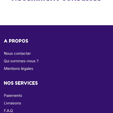
A PROPOS
Nous contacter
Qui sommes-nous ?
Mentions légales
NOS SERVICES
Paiements
Livraisons
F.A.Q