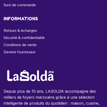
Suivi de commande
INFORMATIONS
Retours & échanges
Sécurité & confidentialité
Conditions de vente
Devenir fournisseur
Depuis plus de 10 ans, LASOLDA accompagne des
milliers de foyers marocains grâce à une sélection
intelligente de produits du quotidien : maison, cuisine,