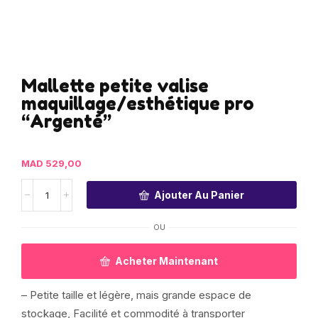
Mallette petite valise
maquillage/esthétique pro
“Argenté”
MAD
529,00
Ajouter Au Panier
OU
Acheter Maintenant
– Petite taille et légère, mais grande espace de
stockage, Facilité et commodité à transporter