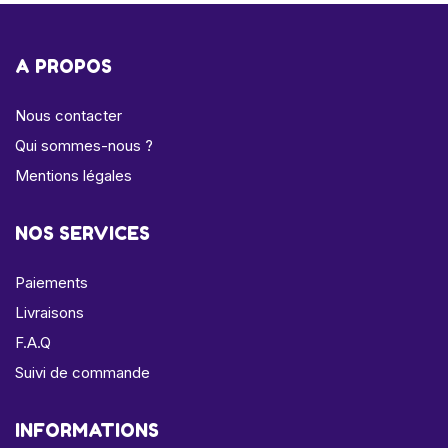
A PROPOS
Nous contacter
Qui sommes-nous ?
Mentions légales
NOS SERVICES
Paiements
Livraisons
F.A.Q
Suivi de commande
INFORMATIONS