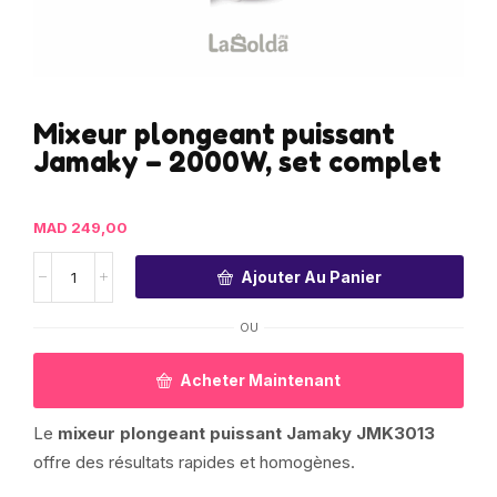
Mixeur plongeant puissant
Jamaky – 2000W, set complet
MAD
249,00
Ajouter Au Panier
OU
Acheter Maintenant
Le
mixeur plongeant puissant Jamaky JMK3013
offre des résultats rapides et homogènes.