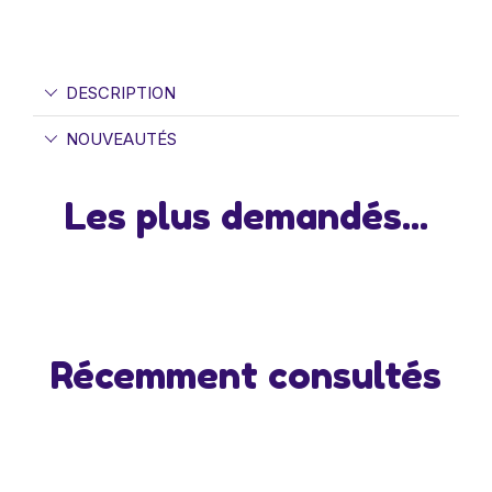
DESCRIPTION
NOUVEAUTÉS
Les plus demandés...
Récemment consultés