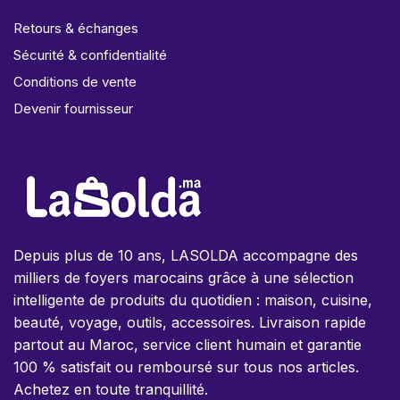
Retours & échanges
Sécurité & confidentialité
Conditions de vente
Devenir fournisseur
Depuis plus de 10 ans, LASOLDA accompagne des
milliers de foyers marocains grâce à une sélection
intelligente de produits du quotidien : maison, cuisine,
beauté, voyage, outils, accessoires. Livraison rapide
partout au Maroc, service client humain et garantie
100 % satisfait ou remboursé sur tous nos articles.
Achetez en toute tranquillité.