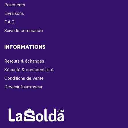
Paiements
Livraisons
F.A.Q
Suivi de commande
INFORMATIONS
Retours & échanges
Sécurité & confidentialité
Conditions de vente
Devenir fournisseur