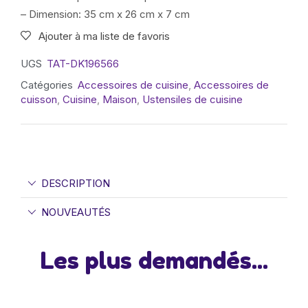
– Dimension: 35 cm x 26 cm x 7 cm
Ajouter à ma liste de favoris
UGS
TAT-DK196566
Catégories
Accessoires de cuisine
,
Accessoires de
cuisson
,
Cuisine
,
Maison
,
Ustensiles de cuisine
DESCRIPTION
NOUVEAUTÉS
Les plus demandés...