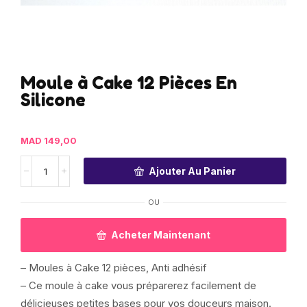
Moule à Cake 12 Pièces En
Silicone
MAD
149,00
Ajouter Au Panier
OU
Acheter Maintenant
– Moules à Cake 12 pièces, Anti adhésif
– Ce moule à cake vous préparerez facilement de
délicieuses petites bases pour vos douceurs maison.