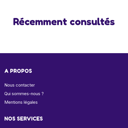
Récemment consultés
A PROPOS
Nous contacter
Qui sommes-nous ?
Mentions légales
NOS SERVICES