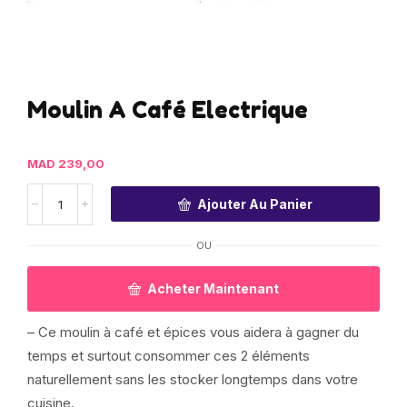
Moulin A Café Electrique
MAD
239,00
Ajouter Au Panier
OU
Acheter Maintenant
– Ce moulin à café et épices vous aidera à gagner du
temps et surtout consommer ces 2 éléments
naturellement sans les stocker longtemps dans votre
cuisine.