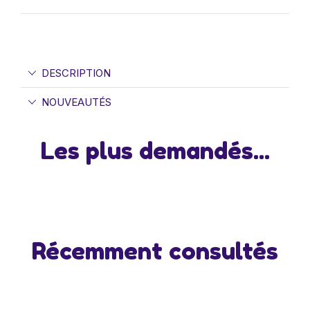
DESCRIPTION
NOUVEAUTÉS
Les plus demandés...
Récemment consultés