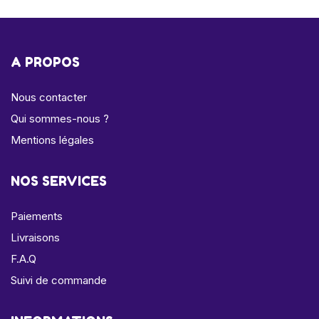
A PROPOS
Nous contacter
Qui sommes-nous ?
Mentions légales
NOS SERVICES
Paiements
Livraisons
F.A.Q
Suivi de commande