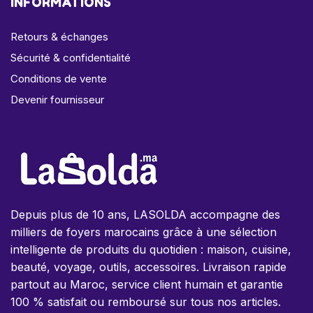
INFORMATIONS
Retours & échanges
Sécurité & confidentialité
Conditions de vente
Devenir fournisseur
Depuis plus de 10 ans, LASOLDA accompagne des
milliers de foyers marocains grâce à une sélection
intelligente de produits du quotidien : maison, cuisine,
beauté, voyage, outils, accessoires. Livraison rapide
partout au Maroc, service client humain et garantie
100 % satisfait ou remboursé sur tous nos articles.