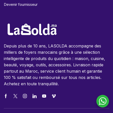
Devenir fournisseur
Depuis plus de 10 ans, LASOLDA accompagne des
milliers de foyers marocains grâce à une sélection
intelligente de produits du quotidien : maison, cuisine,
beauté, voyage, outils, accessoires. Livraison rapide
partout au Maroc, service client humain et garantie
100 % satisfait ou remboursé sur tous nos articles.
Achetez en toute tranquillité.