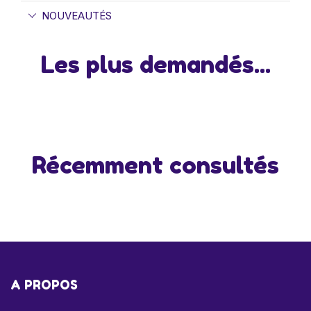
NOUVEAUTÉS
Les plus demandés...
Récemment consultés
A PROPOS