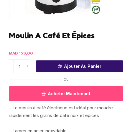
Moulin A Café Et Épices
MAD
159,00
Ajouter Au Panier
OU
Acheter Maintenant
– Le moulin à café électrique est idéal pour moudre
rapidement les grains de café noix et épices
– Lames en acier inoxydable