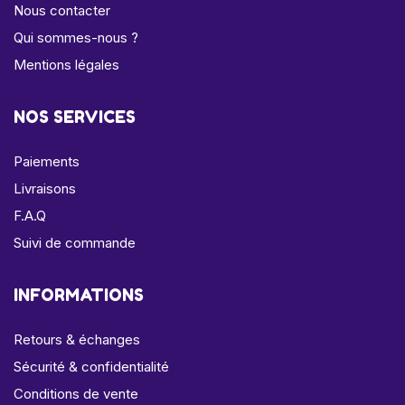
Nous contacter
Qui sommes-nous ?
Mentions légales
NOS SERVICES
Paiements
Livraisons
F.A.Q
Suivi de commande
INFORMATIONS
Retours & échanges
Sécurité & confidentialité
Conditions de vente