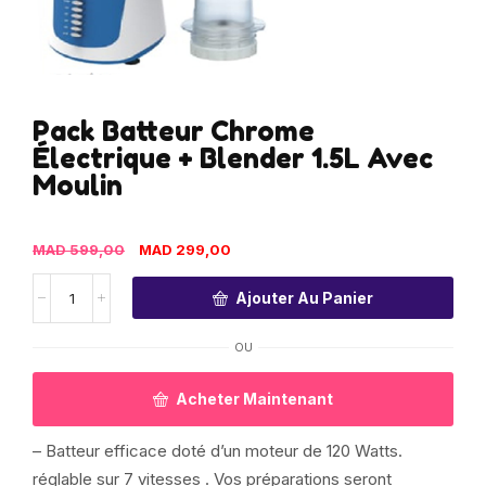
Pack Batteur Chrome
Électrique + Blender 1.5L Avec
Moulin
MAD
599,00
MAD
299,00
Ajouter Au Panier
OU
Acheter Maintenant
– Batteur efficace doté d’un moteur de 120 Watts.
réglable sur 7 vitesses . Vos préparations seront