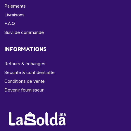
Paiements
Livraisons
F.A.Q
Suivi de commande
INFORMATIONS
Retours & échanges
Sécurité & confidentialité
Conditions de vente
Devenir fournisseur