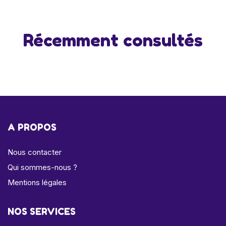
Récemment consultés
A PROPOS
Nous contacter
Qui sommes-nous ?
Mentions légales
NOS SERVICES