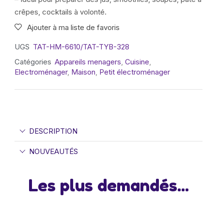
crêpes, cocktails à volonté.
Ajouter à ma liste de favoris
UGS
TAT-HM-6610/TAT-TYB-328
Catégories
Appareils menagers
,
Cuisine
,
Electroménager
,
Maison
,
Petit électroménager
DESCRIPTION
NOUVEAUTÉS
Les plus demandés...