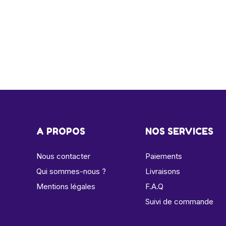
A PROPOS
NOS SERVICES
Nous contacter
Paiements
Qui sommes-nous ?
Livraisons
Mentions légales
F.A.Q
Suivi de commande