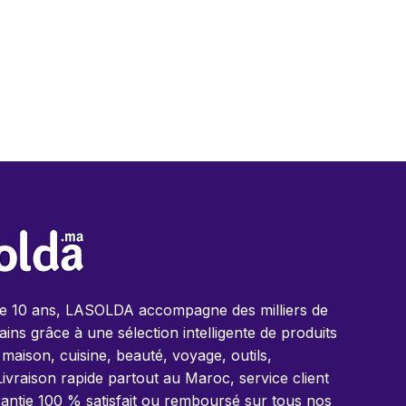
de 10 ans, LASOLDA accompagne des milliers de
ins grâce à une sélection intelligente de produits
 maison, cuisine, beauté, voyage, outils,
Livraison rapide partout au Maroc, service client
antie 100 % satisfait ou remboursé sur tous nos