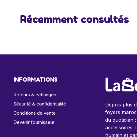
Récemment consultés
INFORMATIONS
Retours & échanges
Sécurité & confidentialité
Depuis plus 
foyers maroca
Conditions de vente
du quotidien :
Devenir fournisseur
accessoires. 
humain et gar