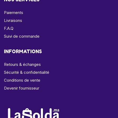
Paiements
Livraisons
F.A.Q
Suivi de commande
INFORMATIONS
Retours & échanges
Sécurité & confidentialité
Conditions de vente
Devenir fournisseur