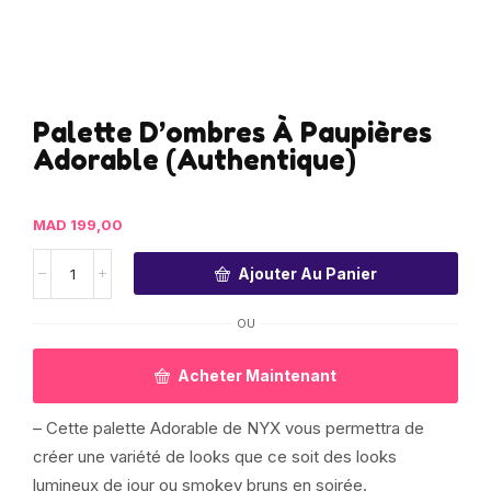
Palette D’ombres À Paupières
Adorable (Authentique)
MAD
199,00
Ajouter Au Panier
OU
Acheter Maintenant
– Cette palette Adorable de NYX vous permettra de
créer une variété de looks que ce soit des looks
lumineux de jour ou smokey bruns en soirée.