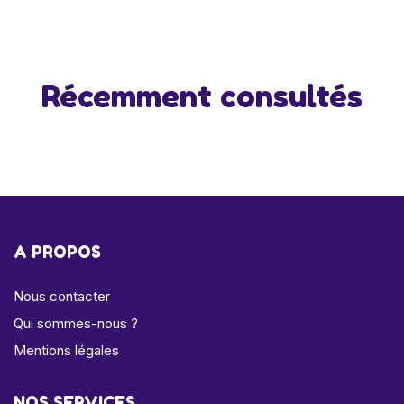
Récemment consultés
A PROPOS
Nous contacter
Qui sommes-nous ?
Mentions légales
NOS SERVICES