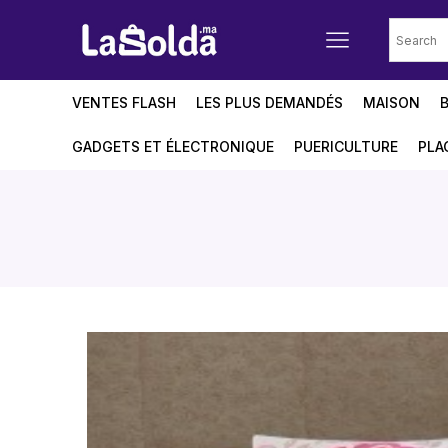
VENTES FLASH
LES PLUS DEMANDÉS
MAISON
GADGETS ET ÉLECTRONIQUE
PUERICULTURE
PLA