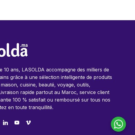
de 10 ans, LASOLDA accompagne des milliers de
ins grâce à une sélection intelligente de produits
 maison, cuisine, beauté, voyage, outils,
Livraison rapide partout au Maroc, service client
antie 100 % satisfait ou remboursé sur tous nos
tez en toute tranquillité.