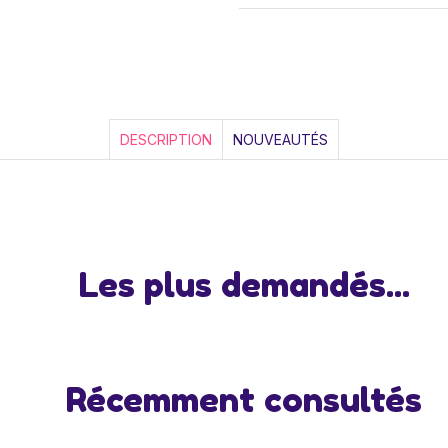
DESCRIPTION
NOUVEAUTÉS
Les plus demandés...
Récemment consultés