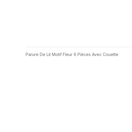
Parure De Lit Motif Fleur 6 Pièces Avec Couette