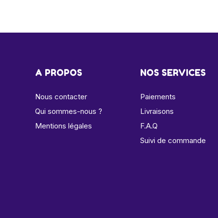
A PROPOS
NOS SERVICES
Nous contacter
Paiements
Qui sommes-nous ?
Livraisons
Mentions légales
F.A.Q
Suivi de commande