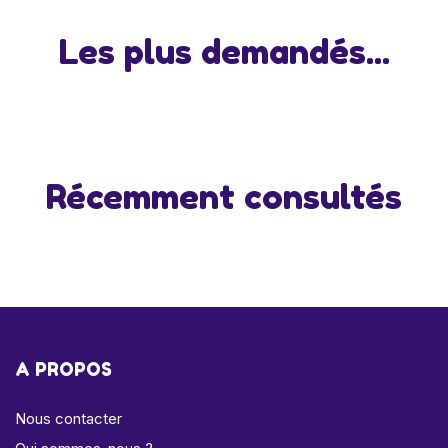
Les plus demandés...
Récemment consultés
A PROPOS
Nous contacter