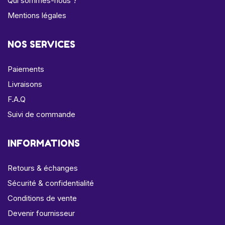
Qui sommes-nous ?
Mentions légales
NOS SERVICES
Paiements
Livraisons
F.A.Q
Suivi de commande
INFORMATIONS
Retours & échanges
Sécurité & confidentialité
Conditions de vente
Devenir fournisseur