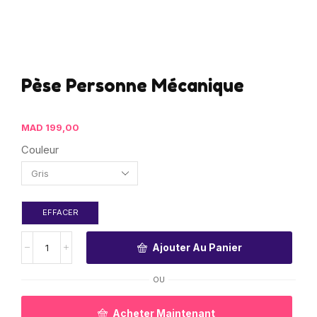
Pèse Personne Mécanique
MAD
199,00
Couleur
EFFACER
Ajouter Au Panier
OU
Acheter Maintenant