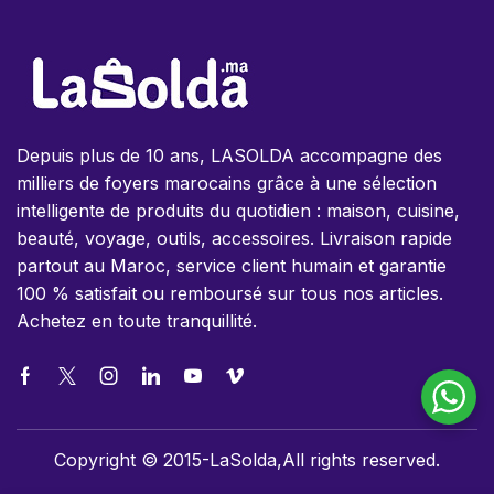
Depuis plus de 10 ans, LASOLDA accompagne des
milliers de foyers marocains grâce à une sélection
intelligente de produits du quotidien : maison, cuisine,
beauté, voyage, outils, accessoires. Livraison rapide
partout au Maroc, service client humain et garantie
100 % satisfait ou remboursé sur tous nos articles.
Achetez en toute tranquillité.
Copyright © 2015-LaSolda,All rights reserved.