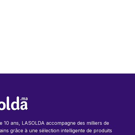
de 10 ans, LASOLDA accompagne des milliers de
ins grâce à une sélection intelligente de produits