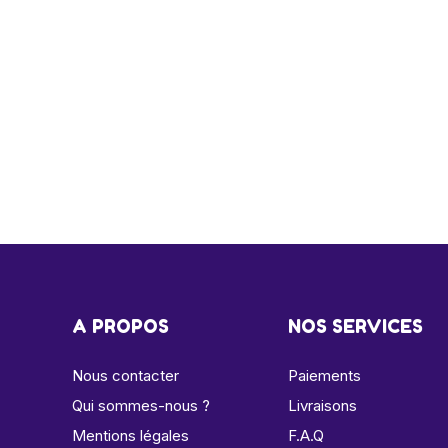
A PROPOS
NOS SERVICES
Nous contacter
Paiements
Qui sommes-nous ?
Livraisons
Mentions légales
F.A.Q