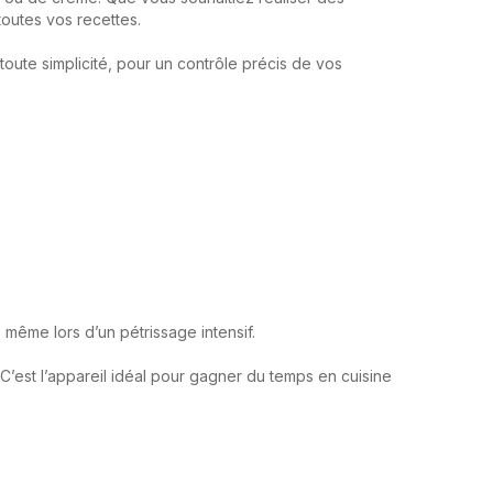
outes vos recettes.
n toute simplicité, pour un contrôle précis de vos
 même lors d’un pétrissage intensif.
 C’est l’appareil idéal pour gagner du temps en cuisine