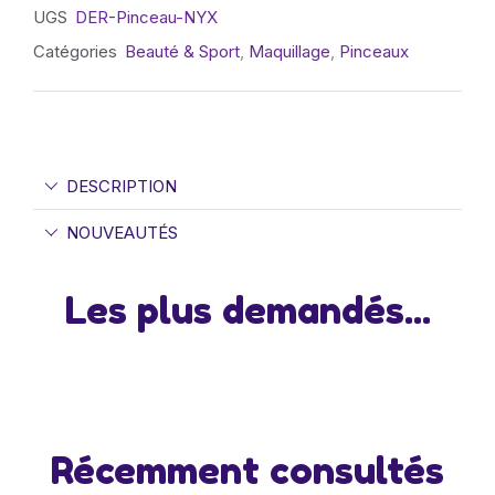
UGS
DER-Pinceau-NYX
Catégories
Beauté & Sport
,
Maquillage
,
Pinceaux
DESCRIPTION
NOUVEAUTÉS
Les plus demandés...
Récemment consultés