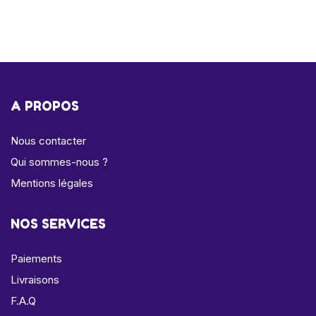
A PROPOS
Nous contacter
Qui sommes-nous ?
Mentions légales
NOS SERVICES
Paiements
Livraisons
F.A.Q