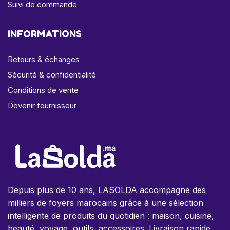
Suivi de commande
INFORMATIONS
Retours & échanges
Sécurité & confidentialité
Conditions de vente
Devenir fournisseur
Depuis plus de 10 ans, LASOLDA accompagne des
milliers de foyers marocains grâce à une sélection
intelligente de produits du quotidien : maison, cuisine,
beauté, voyage, outils, accessoires. Livraison rapide