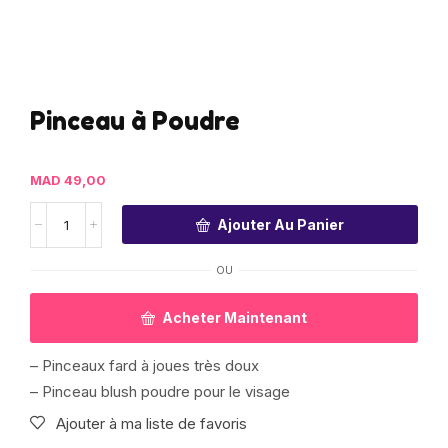
Pinceau à Poudre
MAD
49,00
Ajouter Au Panier
OU
Acheter Maintenant
– Pinceaux fard à joues très doux
– Pinceau blush poudre pour le visage
Ajouter à ma liste de favoris