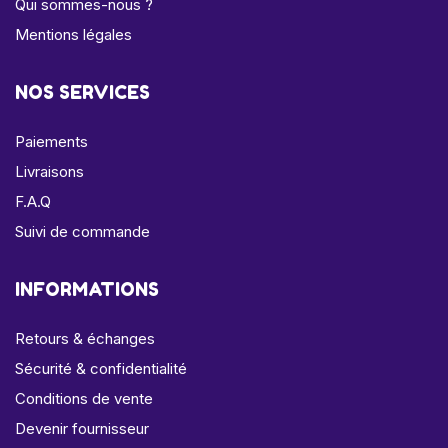
Qui sommes-nous ?
Mentions légales
NOS SERVICES
Paiements
Livraisons
F.A.Q
Suivi de commande
INFORMATIONS
Retours & échanges
Sécurité & confidentialité
Conditions de vente
Devenir fournisseur