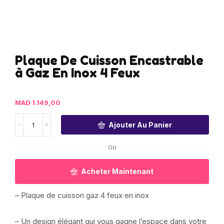
Plaque De Cuisson Encastrable
à Gaz En Inox 4 Feux
MAD
1.149,00
Ajouter Au Panier
OU
Acheter Maintenant
– Plaque de cuisson gaz 4 feux en inox
– Un design élégant qui vous gagne l’espace dans votre