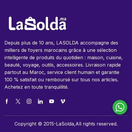
Depuis plus de 10 ans, LASOLDA accompagne des
milliers de foyers marocains grâce à une sélection
intelligente de produits du quotidien : maison, cuisine,
beauté, voyage, outils, accessoires. Livraison rapide
partout au Maroc, service client humain et garantie
100 % satisfait ou remboursé sur tous nos articles.
Achetez en toute tranquillité.
Copyright © 2015-LaSolda,All rights reserved.