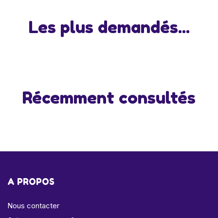
Les plus demandés...
Récemment consultés
A PROPOS
Nous contacter