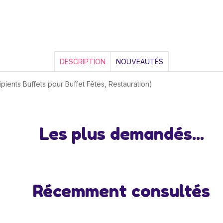
DESCRIPTION
NOUVEAUTÉS
pients Buffets pour Buffet Fêtes, Restauration)
Les plus demandés...
Récemment consultés