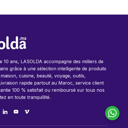
de 10 ans, LASOLDA accompagne des milliers de
ins grâce à une sélection intelligente de produits
 maison, cuisine, beauté, voyage, outils,
Livraison rapide partout au Maroc, service client
antie 100 % satisfait ou remboursé sur tous nos
tez en toute tranquillité.