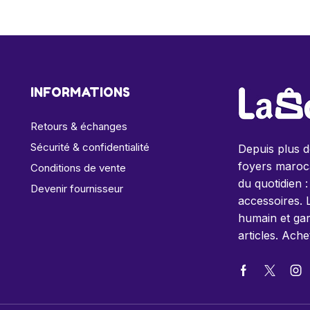
INFORMATIONS
Retours & échanges
Sécurité & confidentialité
Depuis plus 
foyers maroca
Conditions de vente
du quotidien :
Devenir fournisseur
accessoires. 
humain et gar
articles. Ache