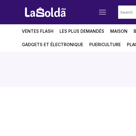
VENTES FLASH
LES PLUS DEMANDÉS
MAISON
GADGETS ET ÉLECTRONIQUE
PUERICULTURE
PLA