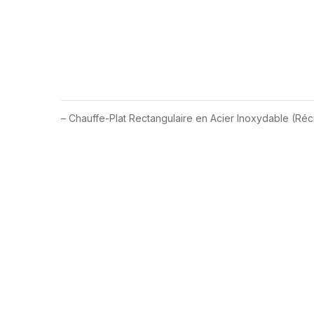
– Chauffe-Plat Rectangulaire en Acier Inoxydable (Réci