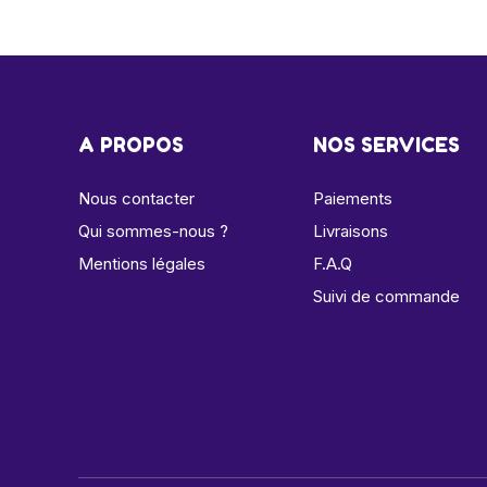
A PROPOS
NOS SERVICES
Nous contacter
Paiements
Qui sommes-nous ?
Livraisons
Mentions légales
F.A.Q
Suivi de commande