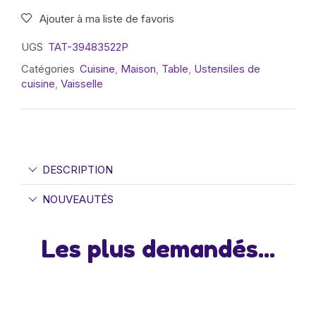
Ajouter à ma liste de favoris
UGS
TAT-39483522P
Catégories
Cuisine
,
Maison
,
Table
,
Ustensiles de
cuisine
,
Vaisselle
DESCRIPTION
NOUVEAUTÉS
Les plus demandés...