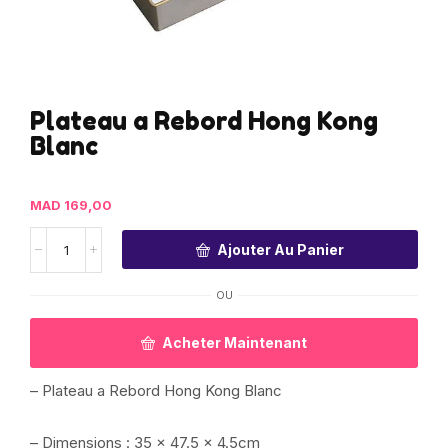
Plateau a Rebord Hong Kong
Blanc
MAD
169,00
Ajouter Au Panier
OU
Acheter Maintenant
– Plateau a Rebord Hong Kong Blanc
– Dimensions : 35 x 47.5 x 4.5cm