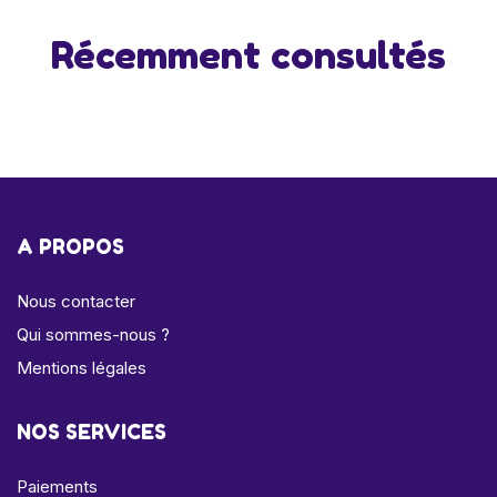
Récemment consultés
A PROPOS
Nous contacter
Qui sommes-nous ?
Mentions légales
NOS SERVICES
Paiements