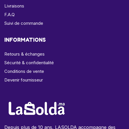
Livraisons
F.A.Q
Suivi de commande
INFORMATIONS
Retours & échanges
Sécurité & confidentialité
Conditions de vente
Devenir fournisseur
Depuis plus de 10 ans, LASOLDA accompagne des