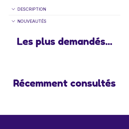
DESCRIPTION
NOUVEAUTÉS
Les plus demandés...
Récemment consultés