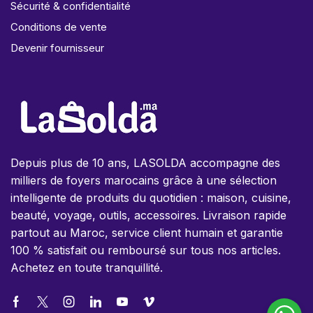
Sécurité & confidentialité
Conditions de vente
Devenir fournisseur
Depuis plus de 10 ans, LASOLDA accompagne des
milliers de foyers marocains grâce à une sélection
intelligente de produits du quotidien : maison, cuisine,
beauté, voyage, outils, accessoires. Livraison rapide
partout au Maroc, service client humain et garantie
100 % satisfait ou remboursé sur tous nos articles.
Achetez en toute tranquillité.