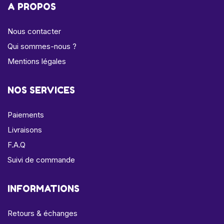
A PROPOS
Nous contacter
Qui sommes-nous ?
Mentions légales
NOS SERVICES
Paiements
Livraisons
F.A.Q
Suivi de commande
INFORMATIONS
Retours & échanges