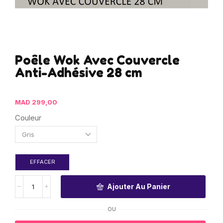
Poêle Wok Avec Couvercle
Anti-Adhésive 28 cm
MAD
299,00
Couleur
EFFACER
Ajouter Au Panier
OU