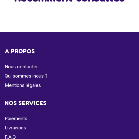
A PROPOS
Nous contacter
Qui sommes-nous ?
Mentions légales
NOS SERVICES
Paiements
Livraisons
F.A.Q