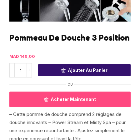
Pommeau De Douche 3 Position
MAD
149,00
Ajouter Au Panier
OU
Acheter Maintenant
– Cette pomme de douche comprend 2 réglages de
douche innovants – Power Stream et Misty Spa – pour
une expérience réconfortante . Ajustez simplement le
mode en poussant et tirant la tête .