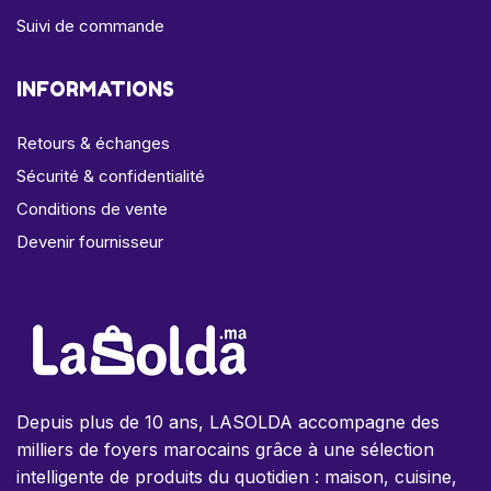
Suivi de commande
INFORMATIONS
Retours & échanges
Sécurité & confidentialité
Conditions de vente
Devenir fournisseur
Depuis plus de 10 ans, LASOLDA accompagne des
milliers de foyers marocains grâce à une sélection
intelligente de produits du quotidien : maison, cuisine,