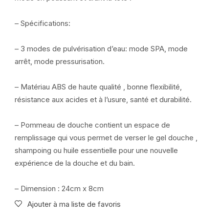
– Spécifications:
– 3 modes de pulvérisation d’eau: mode SPA, mode
arrêt, mode pressurisation.
– Matériau ABS de haute qualité , bonne flexibilité,
résistance aux acides et à l’usure, santé et durabilité.
– Pommeau de douche contient un espace de
remplissage qui vous permet de verser le gel douche ,
shampoing ou huile essentielle pour une nouvelle
expérience de la douche et du bain.
– Dimension : 24cm x 8cm
Ajouter à ma liste de favoris