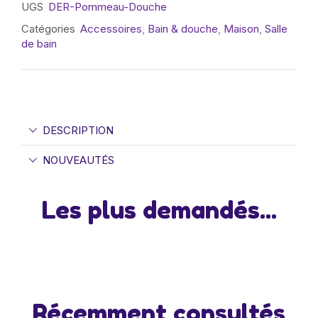
UGS
DER-Pommeau-Douche
Catégories
Accessoires
,
Bain & douche
,
Maison
,
Salle
de bain
DESCRIPTION
NOUVEAUTÉS
Les plus demandés...
Récemment consultés