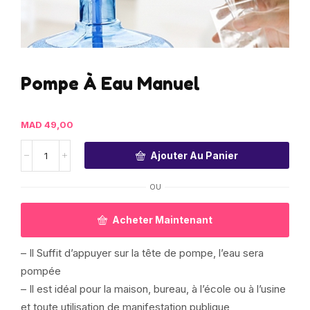
Pompe À Eau Manuel
MAD
49,00
Ajouter Au Panier
OU
Acheter Maintenant
– Il Suffit d’appuyer sur la tête de pompe, l’eau sera
pompée
– Il est idéal pour la maison, bureau, à l’école ou à l’usine
et toute utilisation de manifestation publique