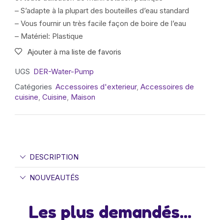
– S’adapte à la plupart des bouteilles d’eau standard
– Vous fournir un très facile façon de boire de l’eau
– Matériel: Plastique
Ajouter à ma liste de favoris
UGS
DER-Water-Pump
Catégories
Accessoires d'exterieur
,
Accessoires de
cuisine
,
Cuisine
,
Maison
DESCRIPTION
NOUVEAUTÉS
Les plus demandés...