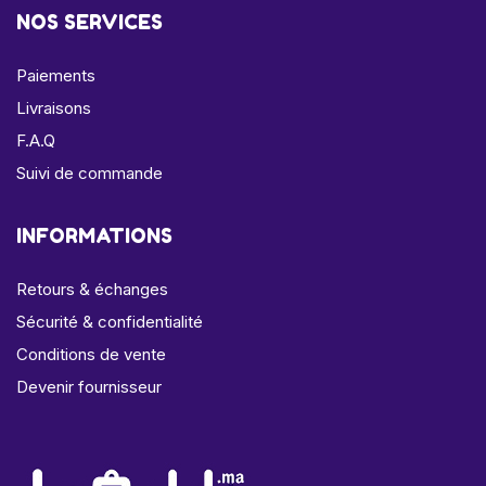
NOS SERVICES
Paiements
Livraisons
F.A.Q
Suivi de commande
INFORMATIONS
Retours & échanges
Sécurité & confidentialité
Conditions de vente
Devenir fournisseur