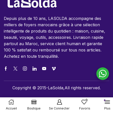
Depuis plus de 10 ans, LASOLDA accompagne des
milliers de foyers marocains grâce à une sélection
intelligente de produits du quotidien : maison, cuisine,
beauté, voyage, outils, accessoires. Livraison rapide
partout au Maroc, service client humain et garantie
100 % satisfait ou remboursé sur tous nos articles.
Achetez en toute tranquillité.
Copyright © 2015-LaSolda,All rights reserved.
0
Accueil
Boutique
Se Connecter
Favoris
Plus