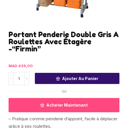
Portant Penderie Double Gris A
Roulettes Avec Étagère
-“Firmin”
MAD
439,00
Ajouter Au Panier
OU
Acheter Maintenant
– Pratique comme penderie d’appoint, facile à déplacer
grâce à ses roulettes.