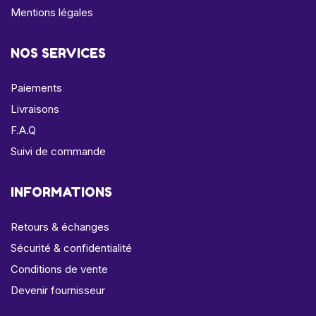
Mentions légales
NOS SERVICES
Paiements
Livraisons
F.A.Q
Suivi de commande
INFORMATIONS
Retours & échanges
Sécurité & confidentialité
Conditions de vente
Devenir fournisseur