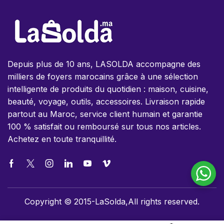
Depuis plus de 10 ans, LASOLDA accompagne des
milliers de foyers marocains grâce à une sélection
intelligente de produits du quotidien : maison, cuisine,
beauté, voyage, outils, accessoires. Livraison rapide
partout au Maroc, service client humain et garantie
100 % satisfait ou remboursé sur tous nos articles.
Achetez en toute tranquillité.
Copyright © 2015-LaSolda,All rights reserved.