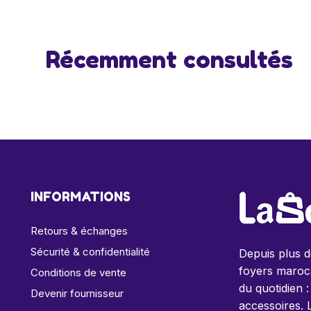
Récemment consultés
INFORMATIONS
Retours & échanges
Sécurité & confidentialité
Depuis plus 
foyers maroca
Conditions de vente
du quotidien :
Devenir fournisseur
accessoires. 