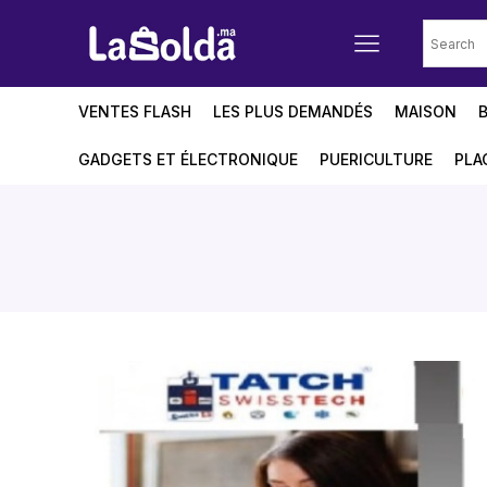
VENTES FLASH
LES PLUS DEMANDÉS
MAISON
GADGETS ET ÉLECTRONIQUE
PUERICULTURE
PLA