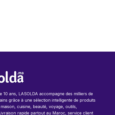
de 10 ans, LASOLDA accompagne des milliers de
ins grâce à une sélection intelligente de produits
 maison, cuisine, beauté, voyage, outils,
Livraison rapide partout au Maroc, service client