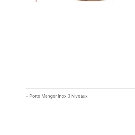
– Porte Manger Inox 3 Niveaux