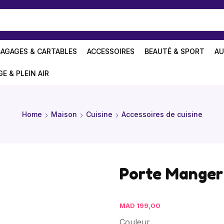
BAGAGES & CARTABLES
ACCESSOIRES
BEAUTÉ & SPORT
AU
GE & PLEIN AIR
Home
Maison
Cuisine
Accessoires de cuisine
Porte Manger
MAD
199,00
Couleur