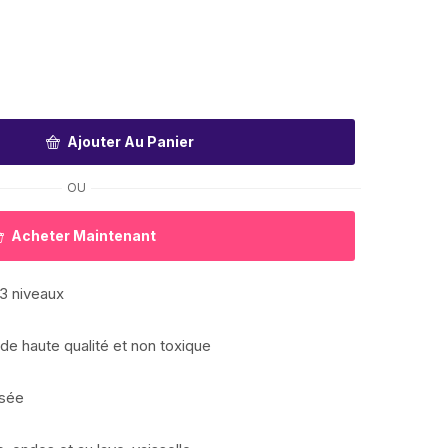
Ajouter Au Panier
OU
Acheter Maintenant
3 niveaux
 de haute qualité et non toxique
isée