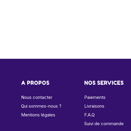
A PROPOS
NOS SERVICES
Nous contacter
Paiements
Qui sommes-nous ?
Livraisons
Mentions légales
F.A.Q
Suivi de commande