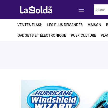
VENTES FLASH
LES PLUS DEMANDÉS
MAISON
GADGETS ET ÉLECTRONIQUE
PUERICULTURE
PLA