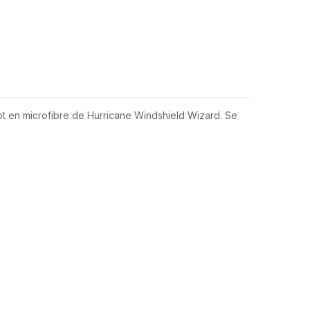
pot en microfibre de Hurricane Windshield Wizard. Se