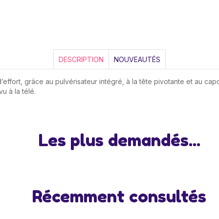
DESCRIPTION
NOUVEAUTÉS
effort, grâce au pulvérisateur intégré, à la tête pivotante et au ca
 à la télé.
Les plus demandés...
Récemment consultés