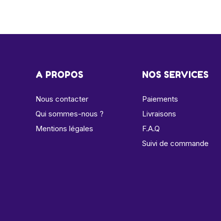
A PROPOS
NOS SERVICES
Nous contacter
Paiements
Qui sommes-nous ?
Livraisons
Mentions légales
F.A.Q
Suivi de commande