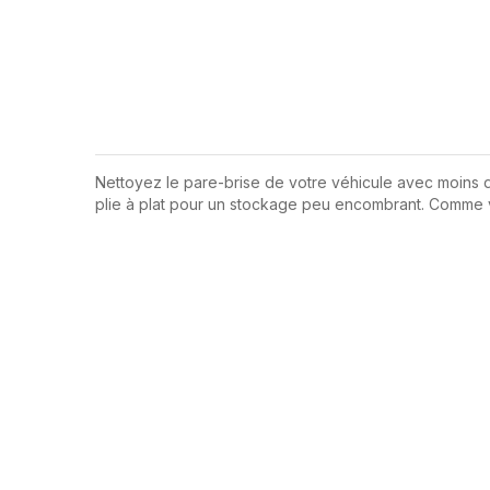
Nettoyez le pare-brise de votre véhicule avec moins d’
plie à plat pour un stockage peu encombrant. Comme vu