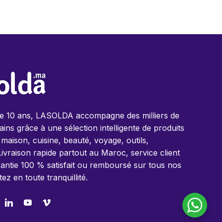
de 10 ans, LASOLDA accompagne des milliers de
ins grâce à une sélection intelligente de produits
 maison, cuisine, beauté, voyage, outils,
Livraison rapide partout au Maroc, service client
antie 100 % satisfait ou remboursé sur tous nos
tez en toute tranquillité.