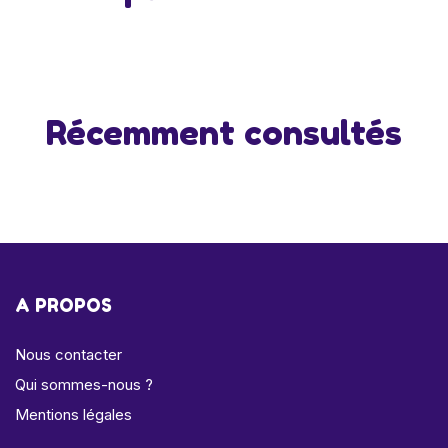
Récemment consultés
A PROPOS
Nous contacter
Qui sommes-nous ?
Mentions légales