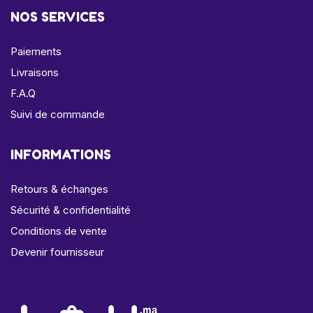
NOS SERVICES
Paiements
Livraisons
F.A.Q
Suivi de commande
INFORMATIONS
Retours & échanges
Sécurité & confidentialité
Conditions de vente
Devenir fournisseur