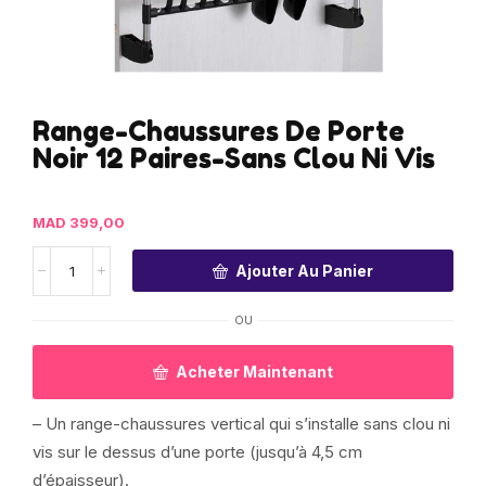
Range-Chaussures De Porte
Noir 12 Paires-Sans Clou Ni Vis
MAD
399,00
Ajouter Au Panier
OU
Acheter Maintenant
– Un range-chaussures vertical qui s’installe sans clou ni
vis sur le dessus d’une porte (jusqu’à 4,5 cm
d’épaisseur).