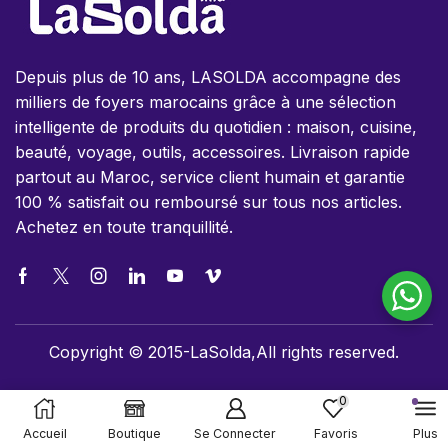
Depuis plus de 10 ans, LASOLDA accompagne des
milliers de foyers marocains grâce à une sélection
intelligente de produits du quotidien : maison, cuisine,
beauté, voyage, outils, accessoires. Livraison rapide
partout au Maroc, service client humain et garantie
100 % satisfait ou remboursé sur tous nos articles.
Achetez en toute tranquillité.
Copyright © 2015-LaSolda,All rights reserved.
0
Accueil
Boutique
Se Connecter
Favoris
Plus