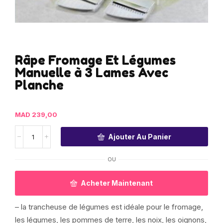
Râpe Fromage Et Légumes
Manuelle à 3 Lames Avec
Planche
MAD
239,00
Ajouter Au Panier
OU
Acheter Maintenant
– la trancheuse de légumes est idéale pour le fromage,
les légumes, les pommes de terre, les noix, les oignons,