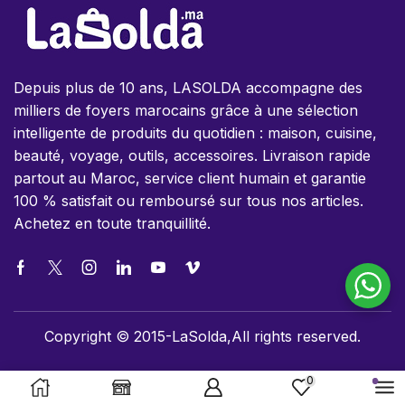
Depuis plus de 10 ans, LASOLDA accompagne des
milliers de foyers marocains grâce à une sélection
intelligente de produits du quotidien : maison, cuisine,
beauté, voyage, outils, accessoires. Livraison rapide
partout au Maroc, service client humain et garantie
100 % satisfait ou remboursé sur tous nos articles.
Achetez en toute tranquillité.
Copyright © 2015-LaSolda,All rights reserved.
0