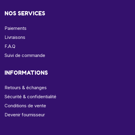
NOS SERVICES
Paiements
Livraisons
F.A.Q
Suivi de commande
INFORMATIONS
Retours & échanges
Sécurité & confidentialité
Conditions de vente
Devenir fournisseur