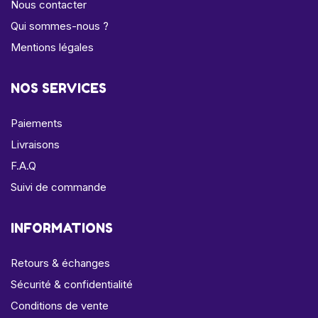
Nous contacter
Qui sommes-nous ?
Mentions légales
NOS SERVICES
Paiements
Livraisons
F.A.Q
Suivi de commande
INFORMATIONS
Retours & échanges
Sécurité & confidentialité
Conditions de vente