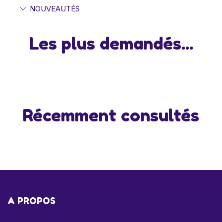
NOUVEAUTÉS
Les plus demandés...
Récemment consultés
A PROPOS