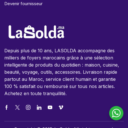
Devenir fournisseur
Depuis plus de 10 ans, LASOLDA accompagne des
milliers de foyers marocains grâce à une sélection
intelligente de produits du quotidien : maison, cuisine,
beauté, voyage, outils, accessoires. Livraison rapide
partout au Maroc, service client humain et garantie
100 % satisfait ou remboursé sur tous nos articles.
Achetez en toute tranquillité.