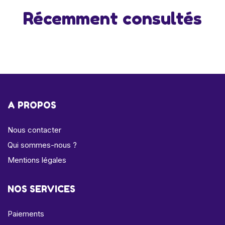
Récemment consultés
A PROPOS
Nous contacter
Qui sommes-nous ?
Mentions légales
NOS SERVICES
Paiements