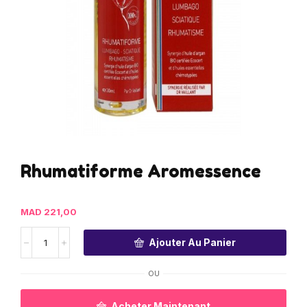
Rhumatiforme Aromessence
MAD
221,00
Ajouter Au Panier
OU
Acheter Maintenant