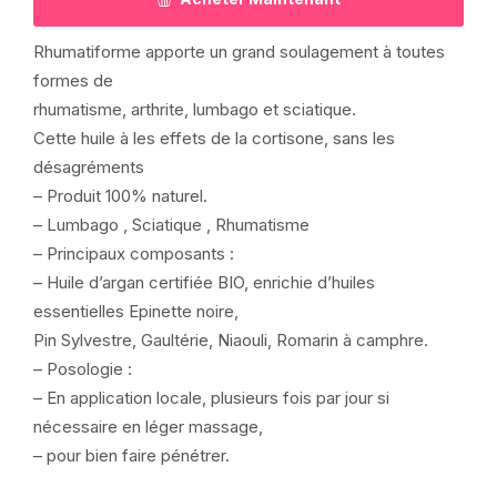
Rhumatiforme apporte un grand soulagement à toutes
formes de
rhumatisme, arthrite, lumbago et sciatique.
Cette huile à les effets de la cortisone, sans les
désagréments
– Produit 100% naturel.
– Lumbago , Sciatique , Rhumatisme
– Principaux composants :
– Huile d’argan certifiée BIO, enrichie d’huiles
essentielles Epinette noire,
Pin Sylvestre, Gaultérie, Niaouli, Romarin à camphre.
– Posologie :
– En application locale, plusieurs fois par jour si
nécessaire en léger massage,
– pour bien faire pénétrer.