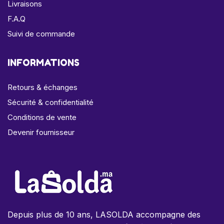
Livraisons
F.A.Q
Suivi de commande
INFORMATIONS
Retours & échanges
Sécurité & confidentialité
Conditions de vente
Devenir fournisseur
Depuis plus de 10 ans, LASOLDA accompagne des