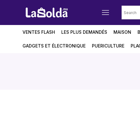
VENTES FLASH
LES PLUS DEMANDÉS
MAISON
GADGETS ET ÉLECTRONIQUE
PUERICULTURE
PLA