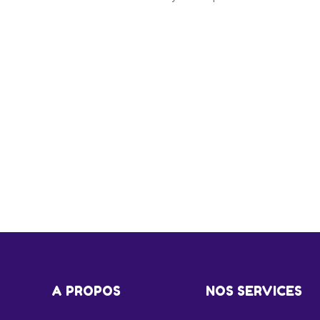
A PROPOS
NOS SERVICES