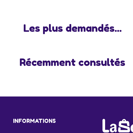
Les plus demandés...
Récemment consultés
INFORMATIONS