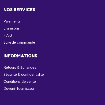
NOS SERVICES
Paiements
Livraisons
F.A.Q
Suivi de commande
INFORMATIONS
Retours & échanges
Sécurité & confidentialité
Conditions de vente
Devenir fournisseur