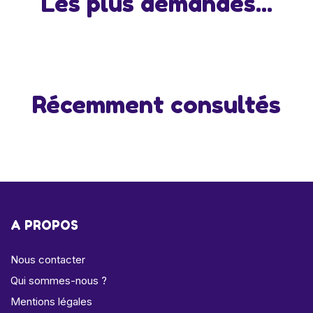
Les plus demandés...
Récemment consultés
A PROPOS
Nous contacter
Qui sommes-nous ?
Mentions légales