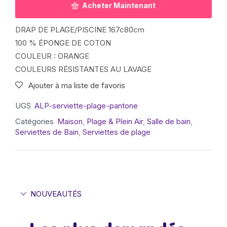
Acheter Maintenant
DRAP DE PLAGE/PISCINE 167c80cm
100 % ÉPONGE DE COTON
COULEUR : ORANGE
COULEURS RÉSISTANTES AU LAVAGE
Ajouter à ma liste de favoris
UGS
ALP-serviette-plage-pantone
Catégories
Maison
,
Plage & Plein Air
,
Salle de bain
,
Serviettes de Bain
,
Serviettes de plage
NOUVEAUTÉS