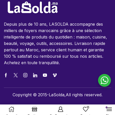
Depuis plus de 10 ans, LASOLDA accompagne des
milliers de foyers marocains grâce à une sélection
intelligente de produits du quotidien : maison, cuisine,
beauté, voyage, outils, accessoires. Livraison rapide
partout au Maroc, service client humain et garantie
100 % satisfait ou remboursé sur tous nos articles.
Achetez en toute tranquillité.
Copyright © 2015-LaSolda,All rights reserved.
0