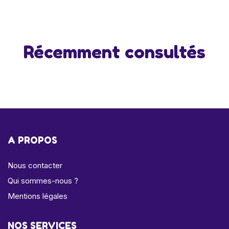
Récemment consultés
A PROPOS
Nous contacter
Qui sommes-nous ?
Mentions légales
NOS SERVICES