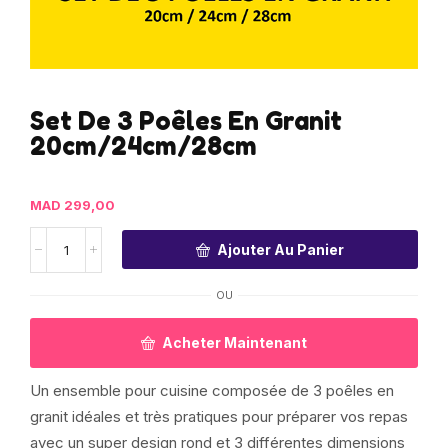
Set De 3 Poêles En Granit
20cm/24cm/28cm
MAD
299,00
Ajouter Au Panier
OU
Acheter Maintenant
Un ensemble pour cuisine composée de 3 poêles en
granit idéales et très pratiques pour préparer vos repas
avec un super design rond et 3 différentes dimensions