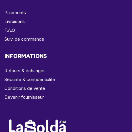
Paiements
Livraisons
F.A.Q
Suivi de commande
INFORMATIONS
Retours & échanges
Sécurité & confidentialité
Conditions de vente
Devenir fournisseur