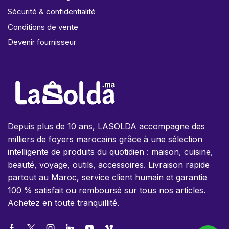
Sécurité & confidentialité
Conditions de vente
Devenir fournisseur
Depuis plus de 10 ans, LASOLDA accompagne des
milliers de foyers marocains grâce à une sélection
intelligente de produits du quotidien : maison, cuisine,
beauté, voyage, outils, accessoires. Livraison rapide
partout au Maroc, service client humain et garantie
100 % satisfait ou remboursé sur tous nos articles.
Achetez en toute tranquillité.