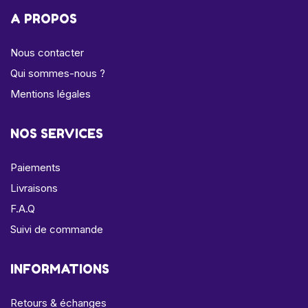
A PROPOS
Nous contacter
Qui sommes-nous ?
Mentions légales
NOS SERVICES
Paiements
Livraisons
F.A.Q
Suivi de commande
INFORMATIONS
Retours & échanges