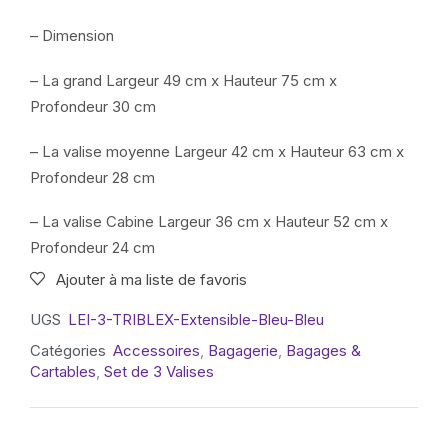
– Dimension
– La grand Largeur 49 cm x Hauteur 75 cm x
Profondeur 30 cm
– La valise moyenne Largeur 42 cm x Hauteur 63 cm x
Profondeur 28 cm
– La valise Cabine Largeur 36 cm x Hauteur 52 cm x
Profondeur 24 cm
Ajouter à ma liste de favoris
UGS
LEI-3-TRIBLEX-Extensible-Bleu-Bleu
Catégories
Accessoires
,
Bagagerie
,
Bagages &
Cartables
,
Set de 3 Valises