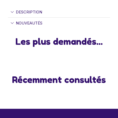
DESCRIPTION
NOUVEAUTÉS
Les plus demandés...
Récemment consultés