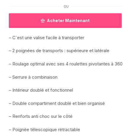
OU
Acheter Maintenant
– C`est une valise facile à transporter
– 2 poignées de transports : supérieure et latérale
– Roulage optimal avec ses 4 roulettes pivotantes à 360
– Serrure à combinaison
– Intérieur doublé et fonctionnel
– Double compartiment doublé et bien organisé
– Renforts anti choc sur le côté
– Poignée télescopique rétractable