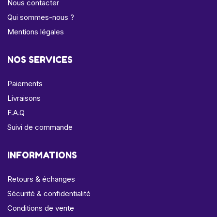
Nous contacter
Qui sommes-nous ?
Mentions légales
NOS SERVICES
Paiements
Livraisons
F.A.Q
Suivi de commande
INFORMATIONS
Retours & échanges
Sécurité & confidentialité
Conditions de vente