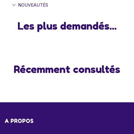
NOUVEAUTÉS
Les plus demandés...
Récemment consultés
A PROPOS