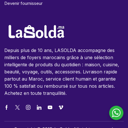
Devenir fournisseur
Depuis plus de 10 ans, LASOLDA accompagne des
milliers de foyers marocains grâce à une sélection
intelligente de produits du quotidien : maison, cuisine,
beauté, voyage, outils, accessoires. Livraison rapide
partout au Maroc, service client humain et garantie
100 % satisfait ou remboursé sur tous nos articles.
Achetez en toute tranquillité.