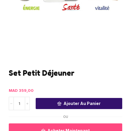
Set Petit Déjeuner
MAD
359,00
Ajouter Au Panier
OU
Acheter Maintenant