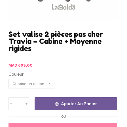
Set valise 2 pièces pas cher
Travia – Cabine + Moyenne
rigides
MAD
699,00
Couleur
Ajouter Au Panier
OU