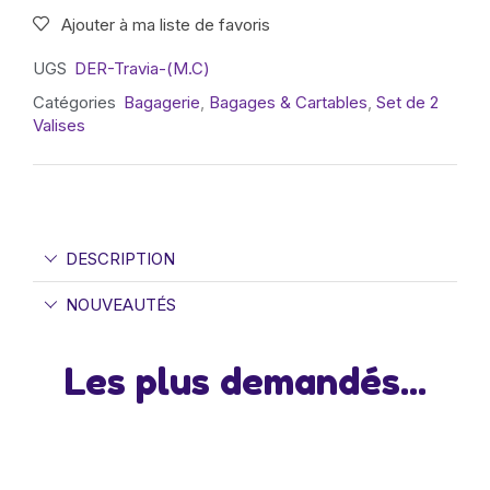
Ajouter à ma liste de favoris
UGS
DER-Travia-(M.C)
Catégories
Bagagerie
,
Bagages & Cartables
,
Set de 2
Valises
DESCRIPTION
NOUVEAUTÉS
Les plus demandés...