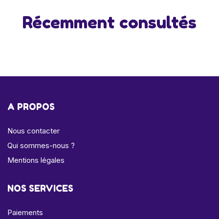
Récemment consultés
A PROPOS
Nous contacter
Qui sommes-nous ?
Mentions légales
NOS SERVICES
Paiements