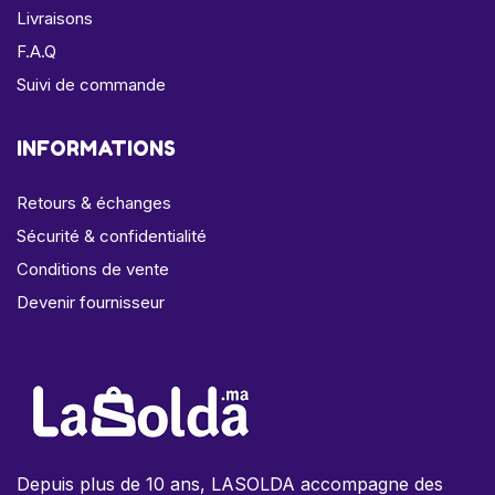
Livraisons
F.A.Q
Suivi de commande
INFORMATIONS
Retours & échanges
Sécurité & confidentialité
Conditions de vente
Devenir fournisseur
Depuis plus de 10 ans, LASOLDA accompagne des