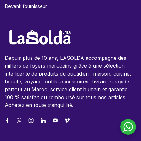
Devenir fournisseur
Depuis plus de 10 ans, LASOLDA accompagne des
milliers de foyers marocains grâce à une sélection
intelligente de produits du quotidien : maison, cuisine,
beauté, voyage, outils, accessoires. Livraison rapide
partout au Maroc, service client humain et garantie
100 % satisfait ou remboursé sur tous nos articles.
Achetez en toute tranquillité.