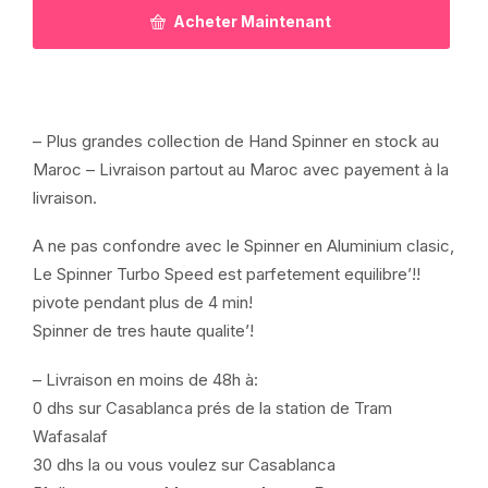
Acheter Maintenant
– Plus grandes collection de Hand Spinner en stock au
Maroc – Livraison partout au Maroc avec payement à la
livraison.
A ne pas confondre avec le Spinner en Aluminium clasic,
Le Spinner Turbo Speed est parfetement equilibre’!!
pivote pendant plus de 4 min!
Spinner de tres haute qualite’!
– Livraison en moins de 48h à:
0 dhs sur Casablanca prés de la station de Tram
Wafasalaf
30 dhs la ou vous voulez sur Casablanca