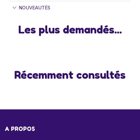
NOUVEAUTÉS
Les plus demandés...
Récemment consultés
A PROPOS