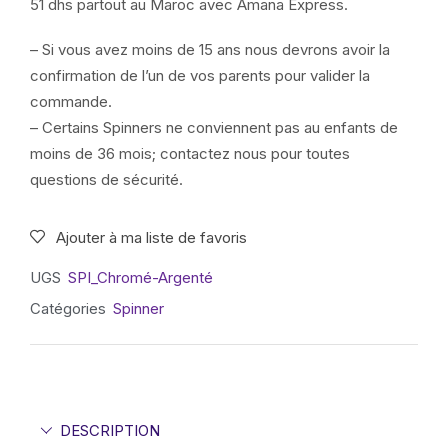
51 dhs partout au Maroc avec Amana Express.
– Si vous avez moins de 15 ans nous devrons avoir la
confirmation de l’un de vos parents pour valider la
commande.
– Certains Spinners ne conviennent pas au enfants de
moins de 36 mois; contactez nous pour toutes
questions de sécurité.
Ajouter à ma liste de favoris
UGS
SPI_Chromé-Argenté
Catégories
Spinner
DESCRIPTION