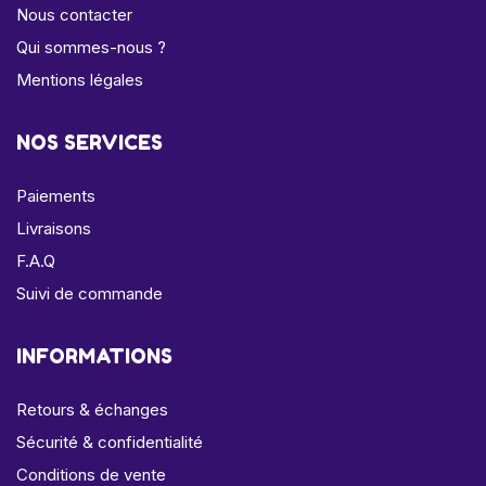
Nous contacter
Qui sommes-nous ?
Mentions légales
NOS SERVICES
Paiements
Livraisons
F.A.Q
Suivi de commande
INFORMATIONS
Retours & échanges
Sécurité & confidentialité
Conditions de vente