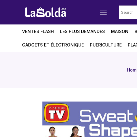
VENTES FLASH
LES PLUS DEMANDÉS
MAISON
GADGETS ET ÉLECTRONIQUE
PUERICULTURE
PLA
Hom