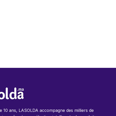
de 10 ans, LASOLDA accompagne des milliers de