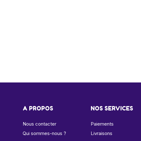
A PROPOS
NOS SERVICES
Nous contacter
Paiements
Qui sommes-nous ?
Livraisons