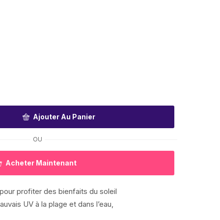
Ajouter Au Panier
OU
Acheter Maintenant
pour profiter des bienfaits du soleil
uvais UV à la plage et dans l’eau,