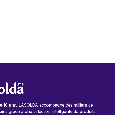
de 10 ans, LASOLDA accompagne des milliers de
ins grâce à une sélection intelligente de produits