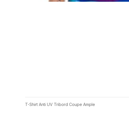
T-Shirt Anti UV Tribord Coupe Ample