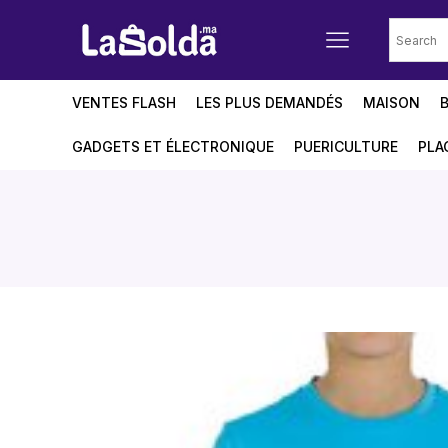
VENTES FLASH
LES PLUS DEMANDÉS
MAISON
GADGETS ET ÉLECTRONIQUE
PUERICULTURE
PLA