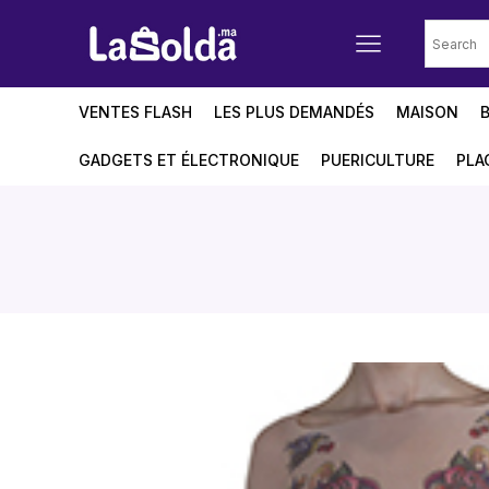
VENTES FLASH
LES PLUS DEMANDÉS
MAISON
GADGETS ET ÉLECTRONIQUE
PUERICULTURE
PLA