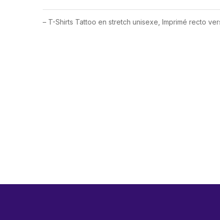
– T-Shirts Tattoo en stretch unisexe, Imprimé recto ver