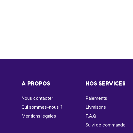
A PROPOS
NOS SERVICES
Nous contacter
Paiements
Qui sommes-nous ?
Livraisons
Mentions légales
F.A.Q
Suivi de commande