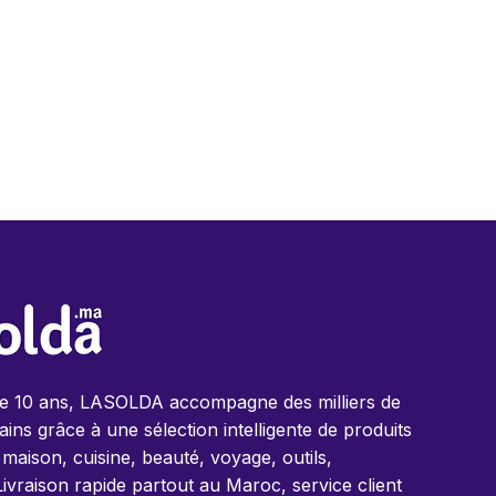
de 10 ans, LASOLDA accompagne des milliers de
ins grâce à une sélection intelligente de produits
 maison, cuisine, beauté, voyage, outils,
Livraison rapide partout au Maroc, service client