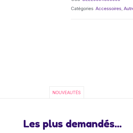
Catégories
Accessoires
,
Autr
NOUVEAUTÉS
Les plus demandés...