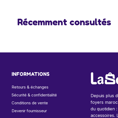
Récemment consultés
INFORMATIONS
Retours & échanges
Sécurité & confidentialité
Depuis plus 
foyers maroca
Conditions de vente
du quotidien :
Devenir fournisseur
accessoires. 