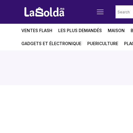
VENTES FLASH
LES PLUS DEMANDÉS
MAISON
GADGETS ET ÉLECTRONIQUE
PUERICULTURE
PLA