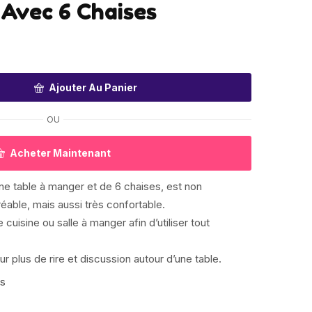
 Avec 6 Chaises
Ajouter Au Panier
OU
Acheter Maintenant
e table à manger et de 6 chaises, est non
able, mais aussi très confortable.
 cuisine ou salle à manger afin d’utiliser tout
ur plus de rire et discussion autour d’une table.
is