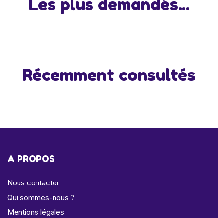
Les plus demandés...
Récemment consultés
A PROPOS
Nous contacter
Qui sommes-nous ?
Mentions légales