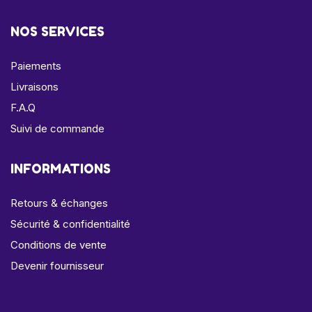
NOS SERVICES
Paiements
Livraisons
F.A.Q
Suivi de commande
INFORMATIONS
Retours & échanges
Sécurité & confidentialité
Conditions de vente
Devenir fournisseur