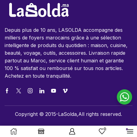
Depuis plus de 10 ans, LASOLDA accompagne des
milliers de foyers marocains grâce à une sélection
intelligente de produits du quotidien : maison, cuisine,
beauté, voyage, outils, accessoires. Livraison rapide
partout au Maroc, service client humain et garantie
100 % satisfait ou remboursé sur tous nos articles.
Achetez en toute tranquillité.
Copyright © 2015-LaSolda,All rights reserved.
0