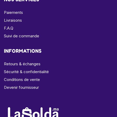
Paiements
Livraisons
F.A.Q
Suivi de commande
INFORMATIONS
Retours & échanges
Sécurité & confidentialité
Conditions de vente
Devenir fournisseur