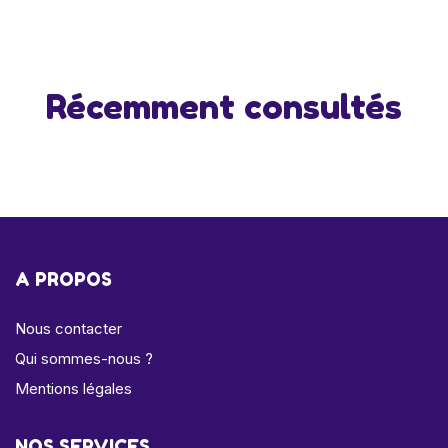
Récemment consultés
A PROPOS
Nous contacter
Qui sommes-nous ?
Mentions légales
NOS SERVICES