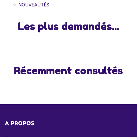
NOUVEAUTÉS
Les plus demandés...
Récemment consultés
A PROPOS