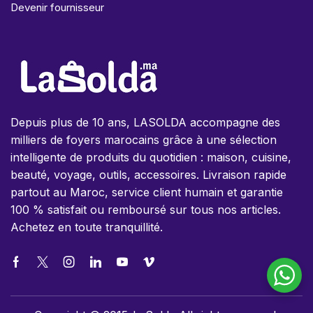
Devenir fournisseur
Depuis plus de 10 ans, LASOLDA accompagne des
milliers de foyers marocains grâce à une sélection
intelligente de produits du quotidien : maison, cuisine,
beauté, voyage, outils, accessoires. Livraison rapide
partout au Maroc, service client humain et garantie
100 % satisfait ou remboursé sur tous nos articles.
Achetez en toute tranquillité.