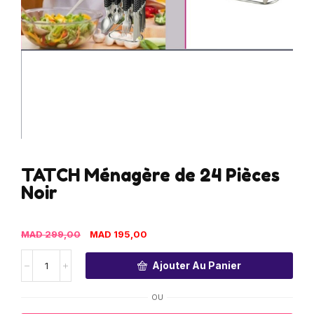
TATCH Ménagère de 24 Pièces
Noir
MAD
299,00
MAD
195,00
Ajouter Au Panier
OU