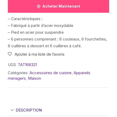
Acheter Maintenant
– Caractéristiques :
– Fabriqué à partir d’acier inoxydable
– Pied en acier pour suspendre
– 6 personnes comprenant : 6 couteaux, 6 fourchettes,
6 cuillères à dessert et 6 cuillères à café.
Ajouter à ma liste de favoris
UGS
TAT168321
Catégories
Accessoires de cuisine
,
Appareils
menagers
,
Maison
DESCRIPTION