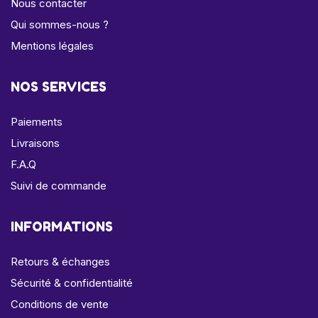
Nous contacter
Qui sommes-nous ?
Mentions légales
NOS SERVICES
Paiements
Livraisons
F.A.Q
Suivi de commande
INFORMATIONS
Retours & échanges
Sécurité & confidentialité
Conditions de vente