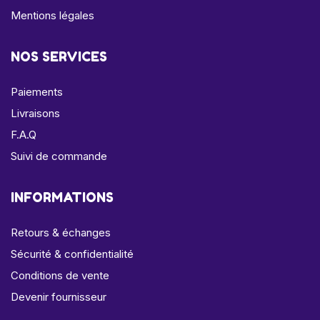
Mentions légales
NOS SERVICES
Paiements
Livraisons
F.A.Q
Suivi de commande
INFORMATIONS
Retours & échanges
Sécurité & confidentialité
Conditions de vente
Devenir fournisseur