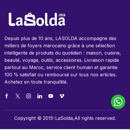
Depuis plus de 10 ans, LASOLDA accompagne des
milliers de foyers marocains grâce à une sélection
intelligente de produits du quotidien : maison, cuisine,
beauté, voyage, outils, accessoires. Livraison rapide
partout au Maroc, service client humain et garantie
100 % satisfait ou remboursé sur tous nos articles.
Achetez en toute tranquillité.
Copyright © 2015-LaSolda,All rights reserved.