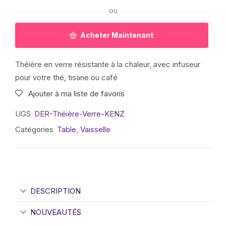
OU
Acheter Maintenant
Théière en verre résistante à la chaleur, avec infuseur
pour votre thé, tisane ou café
Ajouter à ma liste de favoris
UGS
DER-Théière-Verre-KENZ
Catégories
Table
,
Vaisselle
DESCRIPTION
NOUVEAUTÉS