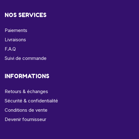
NOS SERVICES
Paiements
Livraisons
F.A.Q
Suivi de commande
INFORMATIONS
Retours & échanges
Sécurité & confidentialité
Conditions de vente
Devenir fournisseur