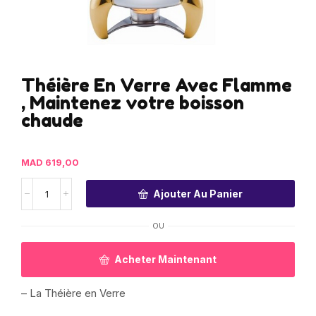
Théière En Verre Avec Flamme
, Maintenez votre boisson
chaude
MAD
619,00
Ajouter Au Panier
OU
Acheter Maintenant
– La Théière en Verre