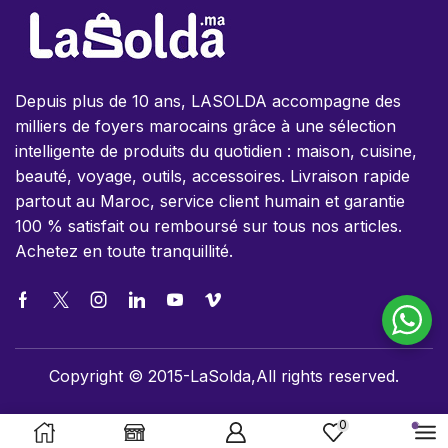
Depuis plus de 10 ans, LASOLDA accompagne des
milliers de foyers marocains grâce à une sélection
intelligente de produits du quotidien : maison, cuisine,
beauté, voyage, outils, accessoires. Livraison rapide
partout au Maroc, service client humain et garantie
100 % satisfait ou remboursé sur tous nos articles.
Achetez en toute tranquillité.
Copyright © 2015-LaSolda,All rights reserved.
0